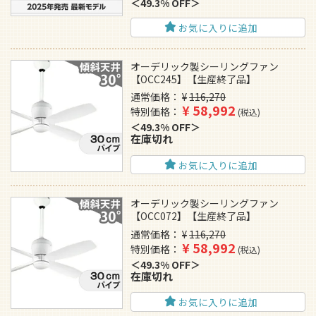
49.3% OFF
お気に入りに追加
オーデリック製シーリングファン
【OCC245】【生産終了品】
通常価格
¥
116,270
¥
58,992
特別価格
税込
49.3% OFF
在庫切れ
お気に入りに追加
オーデリック製シーリングファン
【OCC072】【生産終了品】
通常価格
¥
116,270
¥
58,992
特別価格
税込
49.3% OFF
在庫切れ
お気に入りに追加