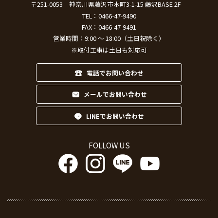
〒251-0053
神奈川県藤沢市本町3-1-15 藤沢BASE 2F
TEL：
0466-47-9490
FAX：0466-47-9491
営業時間：9:00 ～ 18:00（土日祝除く）
※取付工事は土日も対応可
電話でお問い合わせ
メールでお問い合わせ
LINEでお問い合わせ
FOLLOW US