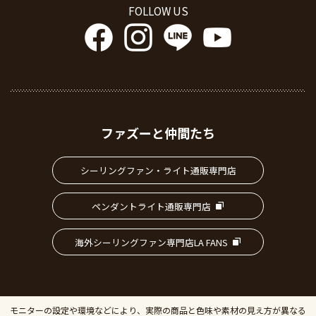
FOLLOW US
ファズーと仲間たち
シーリングファン・ライト通販専門店
ペンダントライト通販専門店
海外シーリングファン専門店LA FANS
モニターの設定や環境などにより、実際の商品と色味や素材の見え方が異なる