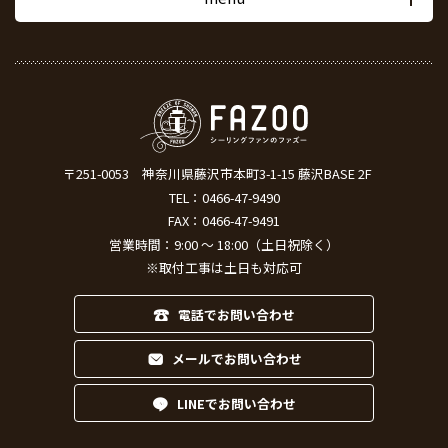
〒251-0053
神奈川県藤沢市本町3-1-15 藤沢BASE 2F
TEL：
0466-47-9490
FAX：0466-47-9491
営業時間：9:00 ～ 18:00（土日祝除く）
※取付工事は土日も対応可
電話でお問い合わせ
メールでお問い合わせ
LINEでお問い合わせ