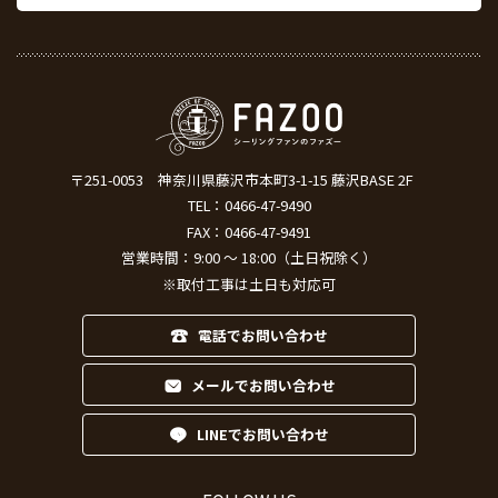
〒251-0053
神奈川県藤沢市本町3-1-15 藤沢BASE 2F
TEL：
0466-47-9490
FAX：0466-47-9491
営業時間：9:00 ～ 18:00（土日祝除く）
※取付工事は土日も対応可
電話でお問い合わせ
メールでお問い合わせ
LINEでお問い合わせ