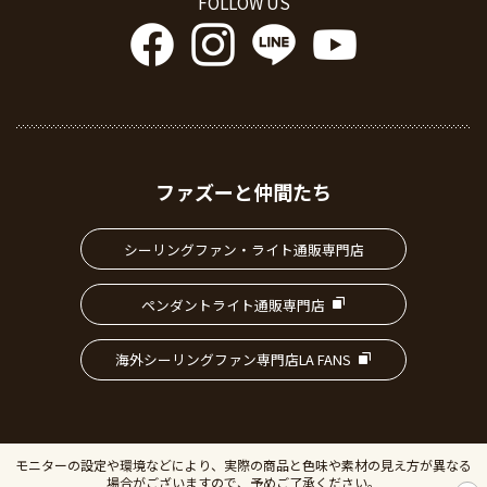
FOLLOW US
ファズーと仲間たち
シーリングファン・ライト通販専門店
ペンダントライト通販専門店
海外シーリングファン専門店LA FANS
モニターの設定や環境などにより、実際の商品と色味や素材の見え方が異なる
場合がございますので、予めご了承ください。