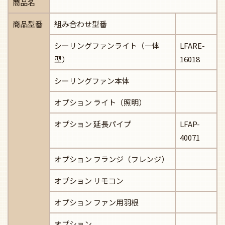
商品名
商品型番
組み合わせ型番
シーリングファンライト（一体
LFARE-
型）
16018
シーリングファン本体
オプション ライト（照明）
オプション 延長パイプ
LFAP-
40071
オプション フランジ（フレンジ）
オプション リモコン
オプション ファン用羽根
オプション