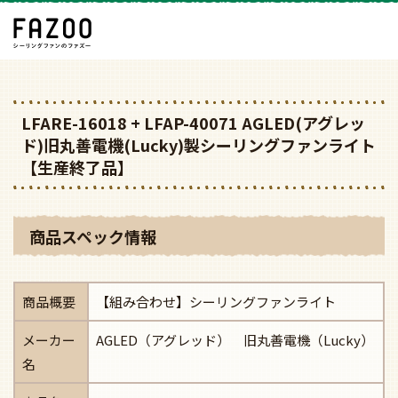
LFARE-16018 + LFAP-40071 AGLED(アグレッ
ド)旧丸善電機(Lucky)製シーリングファンライト
【生産終了品】
商品スペック情報
商品概要
【組み合わせ】シーリングファンライト
メーカー
AGLED（アグレッド） 旧丸善電機（Lucky）
名