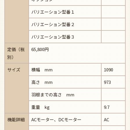
バリエーション型番１
バリエーション型番２
バリエーション型番３
定価（税
65,800円
別）
サイズ
横幅 mm
1090
高さ mm
973
羽根までの高さ mm
重量 kg
9.7
機能詳細
ACモーター、DCモーター
AC