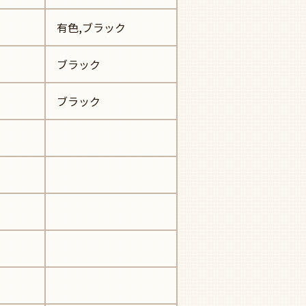
有色,ブラック
ブラック
ブラック