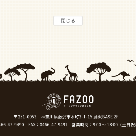
〒251-0053
神奈川県藤沢市本町3-1-15 藤沢BASE 2F
466-47-9490
FAX：0466-47-9491
営業時間：9:00 ～ 18:00（土日