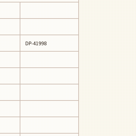
DP-41998