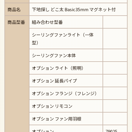
商品名
下地探し どこ太 Basic35mm マグネット付
商品型番
組み合わせ型番
シーリングファンライト（一体
型）
シーリングファン本体
オプション ライト（照明）
オプション 延長パイプ
オプション フランジ（フレンジ）
オプション リモコン
オプション ファン用羽根
オプション
79025