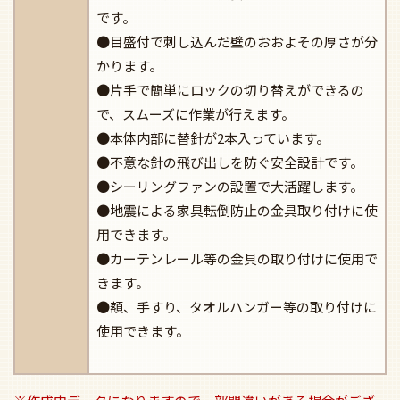
です。
●目盛付で刺し込んだ壁のおおよその厚さが分
かります。
●片手で簡単にロックの切り替えができるの
で、スムーズに作業が行えます。
●本体内部に替針が2本入っています。
●不意な針の飛び出しを防ぐ安全設計です。
●シーリングファンの設置で大活躍します。
●地震による家具転倒防止の金具取り付けに使
用できます。
●カーテンレール等の金具の取り付けに使用で
きます。
●額、手すり、タオルハンガー等の取り付けに
使用できます。