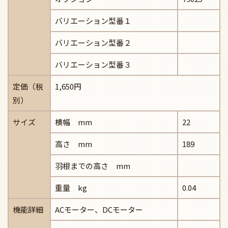
バリエーション型番１
バリエーション型番２
バリエーション型番３
定価（税
1,650円
別）
サイズ
横幅 mm
22
高さ mm
189
羽根までの高さ mm
重量 kg
0.04
機能詳細
ACモーター、DCモーター