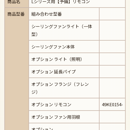
商品名
Lシリーズ用【予備】リモコン
商品型番
組み合わせ型番
シーリングファンライト（一体
型）
シーリングファン本体
オプション ライト（照明）
オプション 延長パイプ
オプション フランジ（フレン
ジ）
オプション リモコン
49KE0154-
オプション ファン用羽根
オプション