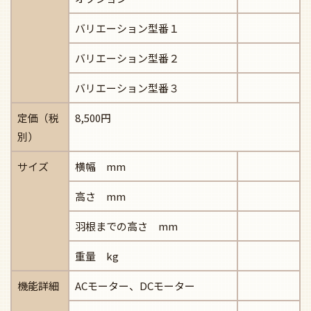
バリエーション型番１
バリエーション型番２
バリエーション型番３
定価（税
8,500円
別）
サイズ
横幅 mm
高さ mm
羽根までの高さ mm
重量 kg
機能詳細
ACモーター、DCモーター