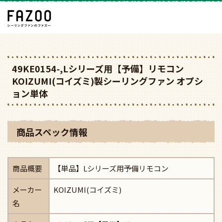
49KE0154-,Lシリーズ用【予備】リモコン
KOIZUMI(コイズミ)製シーリングファン オプシ
ョン単体
商品スペック情報
商品概要
【単品】Lシリーズ用予備リモコン
メーカー
KOIZUMI(コイズミ)
名