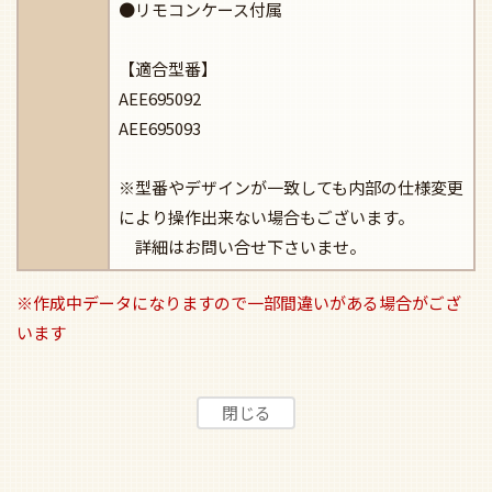
●リモコンケース付属
【適合型番】
AEE695092
AEE695093
※型番やデザインが一致しても内部の仕様変更
により操作出来ない場合もございます。
詳細はお問い合せ下さいませ。
※作成中データになりますので一部間違いがある場合がござ
います