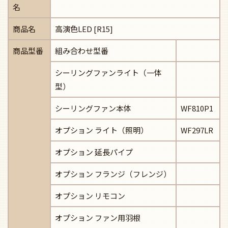
名
商品名
高演色LED [R15]
商品型番
組み合わせ型番
シーリングファンライト（一体
型）
シーリングファン本体
WF810P1
オプション ライト（照明）
WF297LR
オプション 延長パイプ
オプション フランジ（フレンジ）
オプション リモコン
オプション ファン用羽根