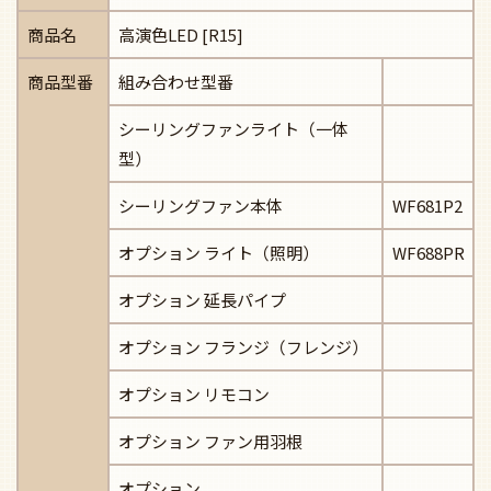
商品名
高演色LED [R15]
商品型番
組み合わせ型番
シーリングファンライト（一体
型）
シーリングファン本体
WF681P2
オプション ライト（照明）
WF688PR
オプション 延長パイプ
オプション フランジ（フレンジ）
オプション リモコン
オプション ファン用羽根
オプション