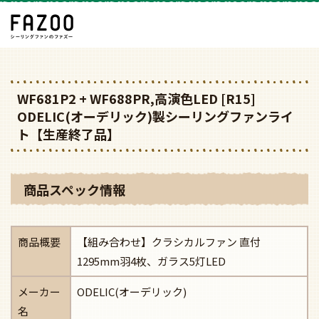
WF681P2 + WF688PR,高演色LED [R15]
ODELIC(オーデリック)製シーリングファンライ
ト【生産終了品】
商品スペック情報
商品概要
【組み合わせ】クラシカルファン 直付
1295mm羽4枚、ガラス5灯LED
メーカー
ODELIC(オーデリック)
名