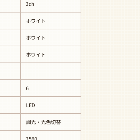
3ch
ホワイト
ホワイト
ホワイト
6
LED
調光・光色切替
3560