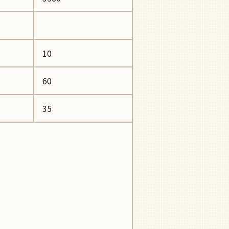
10
60
35