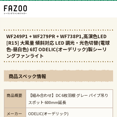
WF249P1 + WF279PR + WF738P1,高演色LED
[R15] 大風量 傾斜対応 LED 調光・光色切替(電球
色-昼白色) 6灯 ODELIC(オーデリック)製シーリ
ングファンライト
商品スペック情報
商品概要
【組み合わせ】DC 6枚羽根 グレー パイプ吊り
スポット 600mm延長
メーカー
ODELIC(オーデリック)