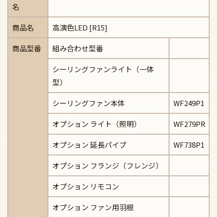
名
商品名
高演色LED [R15]
商品型番
組み合わせ型番
シーリングファンライト（一体
型）
シーリングファン本体
WF249P1
オプション ライト（照明）
WF279PR
オプション 延長パイプ
WF738P1
オプション フランジ（フレンジ）
オプション リモコン
オプション ファン用羽根