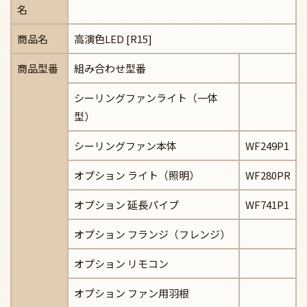
名
商品名
高演色LED [R15]
商品型番
組み合わせ型番
シーリングファンライト（一体
型）
シーリングファン本体
WF249P1
オプション ライト（照明）
WF280PR
オプション 延長パイプ
WF741P1
オプション フランジ（フレンジ）
オプション リモコン
オプション ファン用羽根