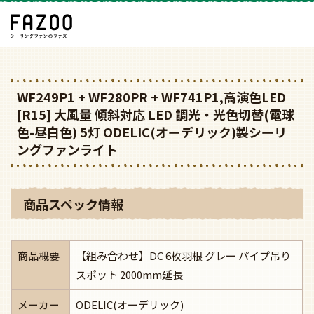
WF249P1 + WF280PR + WF741P1,高演色LED
[R15] 大風量 傾斜対応 LED 調光・光色切替(電球
色-昼白色) 5灯 ODELIC(オーデリック)製シーリ
ングファンライト
商品スペック情報
商品概要
【組み合わせ】DC 6枚羽根 グレー パイプ吊り
スポット 2000mm延長
メーカー
ODELIC(オーデリック)