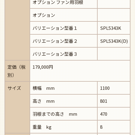
オプション ファン用羽根
オプション
バリエーション型番１
SPL5343K
バリエーション型番２
SPL5343K(D)
バリエーション型番３
定価（税
179,000円
別）
サイズ
横幅 mm
1100
高さ mm
801
羽根までの高さ mm
470
重量 kg
8