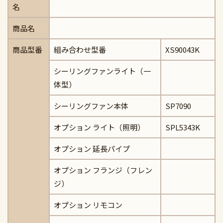
名
商品名
商品型番
組み合わせ型番
XS90043K
シーリングファンライト（一
体型）
シーリングファン本体
SP7090
オプション ライト（照明）
SPL5343K
オプション 延長パイプ
オプション フランジ（フレン
ジ）
オプション リモコン