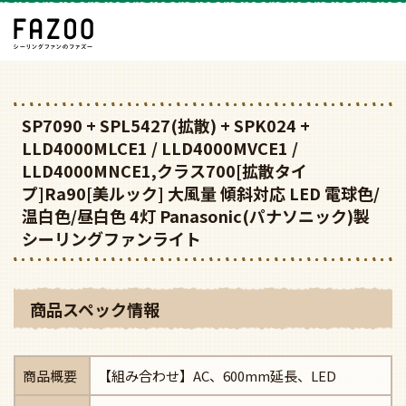
SP7090 + SPL5427(拡散) + SPK024 +
LLD4000MLCE1 / LLD4000MVCE1 /
LLD4000MNCE1,クラス700[拡散タイ
プ]Ra90[美ルック] 大風量 傾斜対応 LED 電球色/
温白色/昼白色 4灯 Panasonic(パナソニック)製
シーリングファンライト
商品スペック情報
商品概要
【組み合わせ】AC、600mm延長、LED