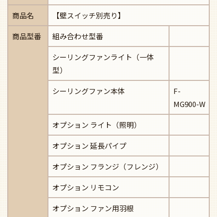
商品名
【壁スイッチ別売り】
商品型番
組み合わせ型番
シーリングファンライト（一体
型）
シーリングファン本体
F-
MG900-W
オプション ライト（照明）
オプション 延長パイプ
オプション フランジ（フレンジ）
オプション リモコン
オプション ファン用羽根