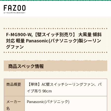
F-MG900-W,【壁スイッチ別売り】 大風量 傾斜
対応 軽量 Panasonic(パナソニック)製シーリン
グファン
商品スペック情報
商品概要
【単体】AC壁スイッチシーリングファン、パ
イプ吊り 90cm
メーカー
Panasonic(パナソニック)
名