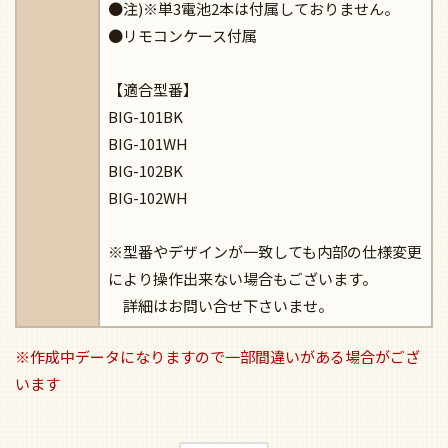
●注)※単3電池2本は付属しておりません。
●リモコンケース付属
【適合型番】
BIG-101BK
BIG-101WH
BIG-102BK
BIG-102WH
※型番やデザインが一致しても内部の仕様変更
により操作出来ない場合もございます。
詳細はお問い合せ下さいませ。
※作成中データになりますので一部間違いがある場合がござ
います