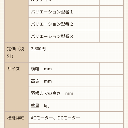
バリエーション型番１
バリエーション型番２
バリエーション型番３
定価（税
2,800円
別）
サイズ
横幅 mm
高さ mm
羽根までの高さ mm
重量 kg
機能詳細
ACモーター、DCモーター