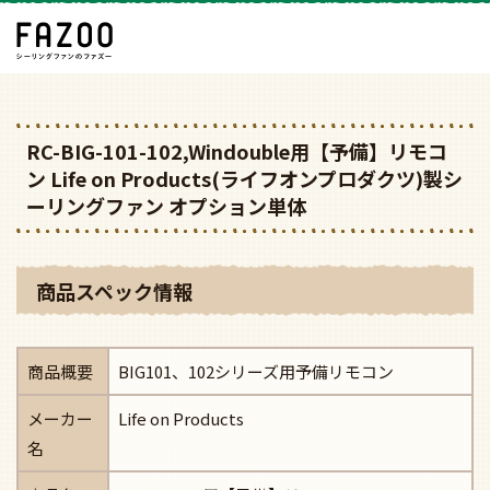
RC-BIG-101-102,Windouble用【予備】リモコ
ン Life on Products(ライフオンプロダクツ)製シ
ーリングファン オプション単体
商品スペック情報
商品概要
BIG101、102シリーズ用予備リモコン
メーカー
Life on Products
名