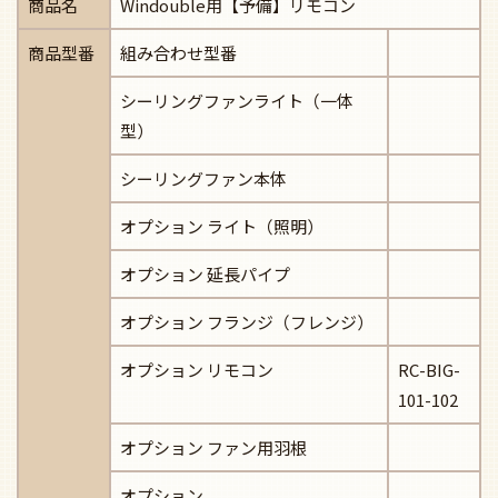
商品名
Windouble用【予備】リモコン
商品型番
組み合わせ型番
シーリングファンライト（一体
型）
シーリングファン本体
オプション ライト（照明）
オプション 延長パイプ
オプション フランジ（フレンジ）
オプション リモコン
RC-BIG-
101-102
オプション ファン用羽根
オプション