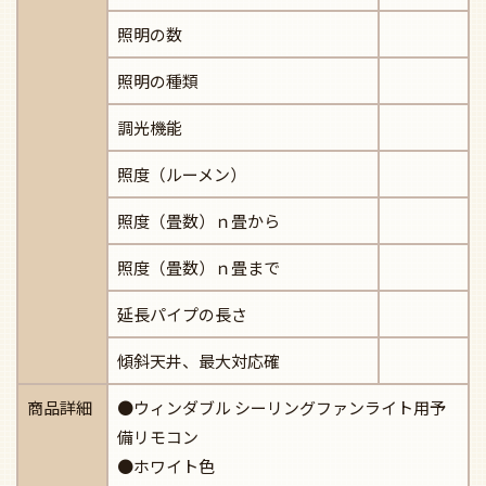
照明の数
照明の種類
調光機能
照度（ルーメン）
照度（畳数）ｎ畳から
照度（畳数）ｎ畳まで
延長パイプの長さ
傾斜天井、最大対応確
商品詳細
●ウィンダブル シーリングファンライト用予
備リモコン
●ホワイト色