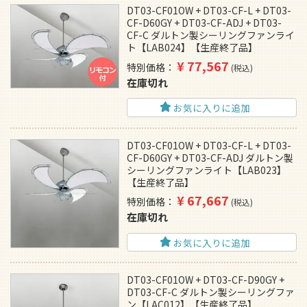
DT03-CF01OW + DT03-CF-L + DT03-
CF-D60GY + DT03-CF-ADJ + DT03-
CF-C ダルトン製シーリングファンライ
ト【LAB024】【生産終了品】
¥
77,567
特別価格
税込
在庫切れ
お気に入りに追加
DT03-CF01OW + DT03-CF-L + DT03-
CF-D60GY + DT03-CF-ADJ ダルトン製
シーリングファンライト【LAB023】
【生産終了品】
¥
67,667
特別価格
税込
在庫切れ
お気に入りに追加
DT03-CF01OW + DT03-CF-D90GY +
DT03-CF-C ダルトン製シーリングファ
ン【LAC012】【生産終了品】