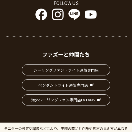
FOLLOW US
ファズーと仲間たち
シーリングファン・ライト通販専門店
ペンダントライト通販専門店
海外シーリングファン専門店LA FANS
モニターの設定や環境などにより、実際の商品と色味や素材の見え方が異なる