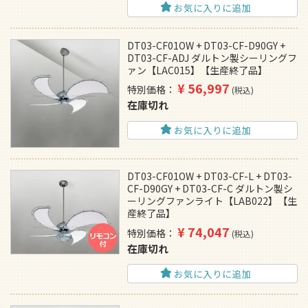
お気に入りに追加
DT03-CF01OW + DT03-CF-D90GY +
DT03-CF-ADJ ダルトン製シーリングフ
ァン【LAC015】【生産終了品】
¥
56,997
特別価格
税込
在庫切れ
お気に入りに追加
DT03-CF01OW + DT03-CF-L + DT03-
CF-D90GY + DT03-CF-C ダルトン製シ
ーリングファンライト【LAB022】【生
産終了品】
¥
74,047
特別価格
税込
在庫切れ
お気に入りに追加