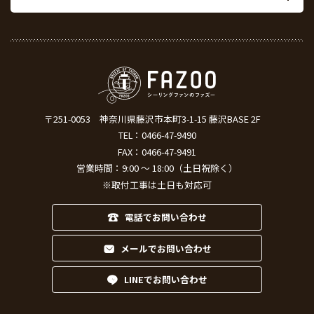
〒251-0053
神奈川県藤沢市本町3-1-15 藤沢BASE 2F
TEL：
0466-47-9490
FAX：0466-47-9491
営業時間：9:00 ～ 18:00（土日祝除く）
※取付工事は土日も対応可
電話でお問い合わせ
メールでお問い合わせ
LINEでお問い合わせ