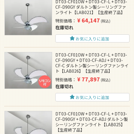
DT03-CF01OW + DT03-CF-L + DT03-
CF-D90GY ダルトン製シーリングファ
ンライト【LAB021】【生産終了品】
¥
64,147
特別価格
税込
在庫切れ
お気に入りに追加
DT03-CF01OW + DT03-CF-L + DT03-
CF-D90GY + DT03-CF-ADJ + DT03-
CF-C ダルトン製シーリングファンライ
ト【LAB026】【生産終了品】
¥
77,897
特別価格
税込
在庫切れ
お気に入りに追加
DT03-CF01OW + DT03-CF-L + DT03-
CF-D90GY + DT03-CF-ADJ ダルトン製
シーリングファンライト【LAB025】
【生産終了品】