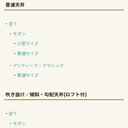
普通天井
全て
モダン
小型サイズ
普通サイズ
アンティーク・クラシック
普通サイズ
吹き抜け／傾斜・勾配天井(ロフト付)
全て
モダン