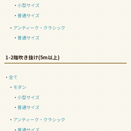
小型サイズ
普通サイズ
アンティーク・クラシック
普通サイズ
1-2階吹き抜け(5m以上)
全て
モダン
小型サイズ
普通サイズ
アンティーク・クラシック
普通サイズ