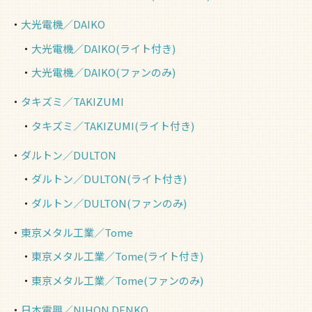
大光電機／DAIKO
大光電機／DAIKO(ライト付き)
大光電機／DAIKO(ファンのみ)
タキズミ／TAKIZUMI
タキズミ／TAKIZUMI(ライト付き)
ダルトン／DULTON
ダルトン／DULTON(ライト付き)
ダルトン／DULTON(ファンのみ)
東京メタル工業／Tome
東京メタル工業／Tome(ライト付き)
東京メタル工業／Tome(ファンのみ)
日本電興／NIHON DENKO