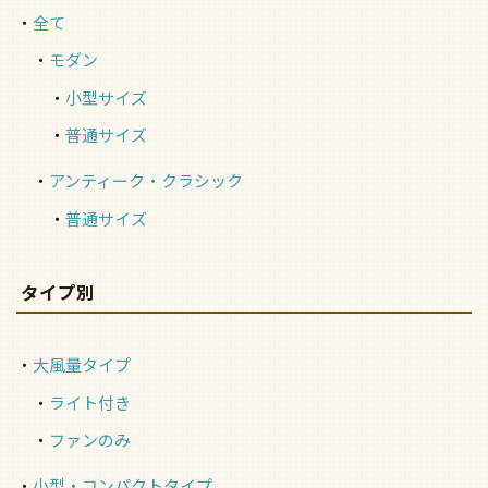
全て
モダン
小型サイズ
普通サイズ
アンティーク・クラシック
普通サイズ
タイプ別
大風量タイプ
ライト付き
ファンのみ
小型・コンパクトタイプ