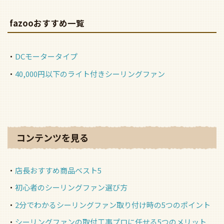
fazooおすすめ一覧
DCモータータイプ
40,000円以下のライト付きシーリングファン
コンテンツを見る
店長おすすめ商品ベスト5
初心者のシーリングファン選び方
2分でわかるシーリングファン取り付け時の5つのポイント
シーリングファンの取付工事プロに任せる5つのメリット