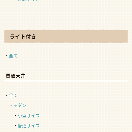
ライト付き
全て
普通天井
全て
モダン
小型サイズ
普通サイズ