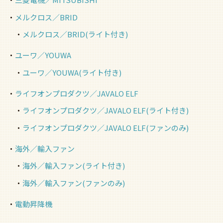
メルクロス／BRID
メルクロス／BRID(ライト付き)
ユーワ／YOUWA
ユーワ／YOUWA(ライト付き)
ライフオンプロダクツ／JAVALO ELF
ライフオンプロダクツ／JAVALO ELF(ライト付き)
ライフオンプロダクツ／JAVALO ELF(ファンのみ)
海外／輸入ファン
海外／輸入ファン(ライト付き)
海外／輸入ファン(ファンのみ)
電動昇降機