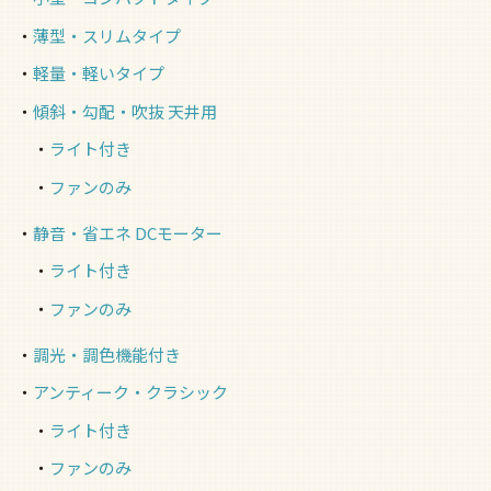
薄型・スリムタイプ
軽量・軽いタイプ
傾斜・勾配・吹抜 天井用
ライト付き
ファンのみ
静音・省エネ DCモーター
ライト付き
ファンのみ
調光・調色機能付き
アンティーク・クラシック
ライト付き
ファンのみ