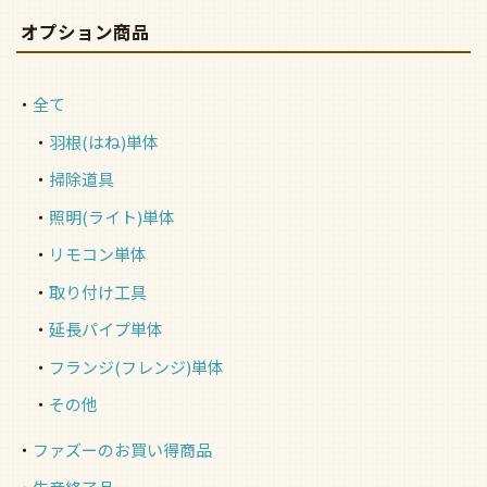
オプション商品
全て
羽根(はね)単体
掃除道具
照明(ライト)単体
リモコン単体
取り付け工具
延長パイプ単体
フランジ(フレンジ)単体
その他
ファズーのお買い得商品