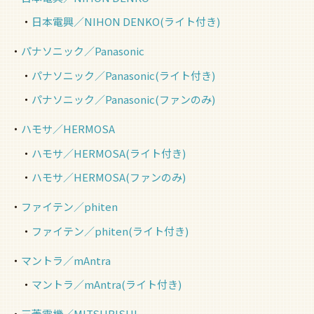
日本電興／NIHON DENKO(ライト付き)
パナソニック／Panasonic
パナソニック／Panasonic(ライト付き)
パナソニック／Panasonic(ファンのみ)
ハモサ／HERMOSA
ハモサ／HERMOSA(ライト付き)
ハモサ／HERMOSA(ファンのみ)
ファイテン／phiten
ファイテン／phiten(ライト付き)
マントラ／mAntra
マントラ／mAntra(ライト付き)
三菱電機／MITSUBISHI