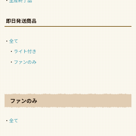
生産終了品
即日発送商品
全て
ライト付き
ファンのみ
ファンのみ
全て