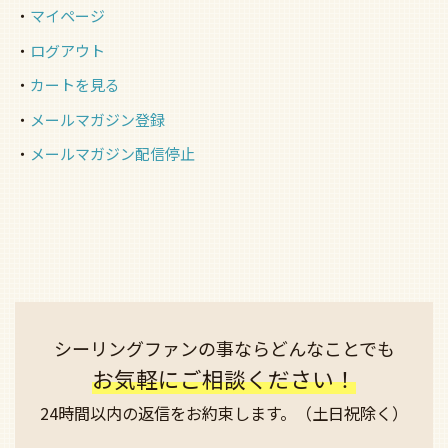
マイページ
ログアウト
カートを見る
メールマガジン登録
メールマガジン配信停止
シーリングファンの事なら
どんなことでも
お気軽にご相談ください！
24時間以内の返信を
お約束します。
（土日祝除く）