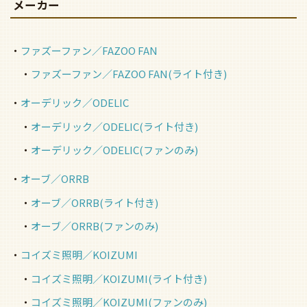
メーカー
ファズーファン／FAZOO FAN
ファズーファン／FAZOO FAN(ライト付き)
オーデリック／ODELIC
オーデリック／ODELIC(ライト付き)
オーデリック／ODELIC(ファンのみ)
オーブ／ORRB
オーブ／ORRB(ライト付き)
オーブ／ORRB(ファンのみ)
コイズミ照明／KOIZUMI
コイズミ照明／KOIZUMI(ライト付き)
コイズミ照明／KOIZUMI(ファンのみ)