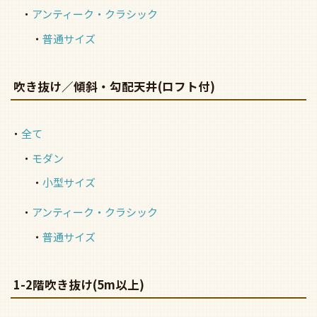
アンティーク・クラシック
普通サイズ
吹き抜け／傾斜・勾配天井(ロフト付)
全て
モダン
小型サイズ
アンティーク・クラシック
普通サイズ
1-2階吹き抜け(5m以上)