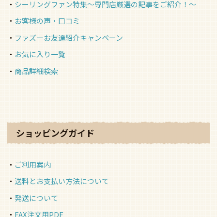
シーリングファン特集～専門店厳選の記事をご紹介！～
お客様の声・口コミ
ファズーお友達紹介キャンペーン
お気に入り一覧
商品詳細検索
ショッピングガイド
ご利用案内
送料とお支払い方法について
発送について
FAX注文用PDF