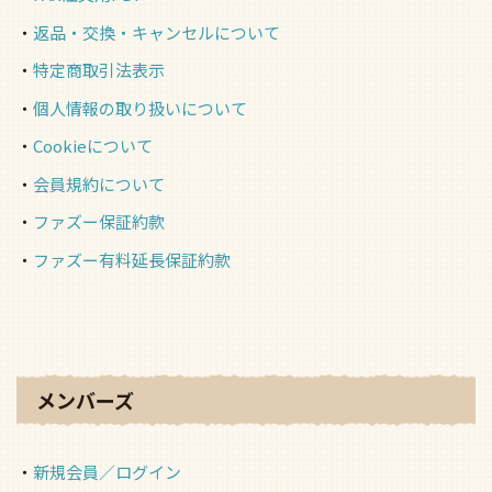
返品・交換・キャンセルについて
特定商取引法表示
個人情報の取り扱いについて
Cookieについて
会員規約について
ファズー保証約款
ファズー有料延長保証約款
メンバーズ
新規会員／ログイン