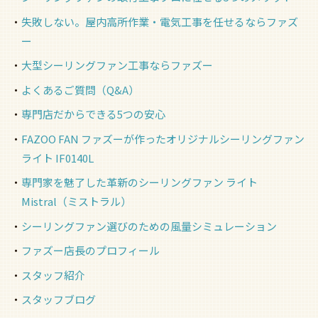
失敗しない。屋内高所作業・電気工事を任せるならファズ
ー
大型シーリングファン工事ならファズー
よくあるご質問（Q&A）
専門店だからできる5つの安心
FAZOO FAN ファズーが作ったオリジナルシーリングファン
ライト IF0140L
専門家を魅了した革新のシーリングファン ライト
Mistral（ミストラル）
シーリングファン選びのための風量シミュレーション
ファズー店長のプロフィール
スタッフ紹介
スタッフブログ