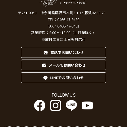
〒251-0053
神奈川県藤沢市本町3-1-15 藤沢BASE 2F
TEL：
0466-47-9490
FAX：0466-47-9491
営業時間：9:00 ～ 18:00（土日祝除く）
※取付工事は土日も対応可
電話でお問い合わせ
メールでお問い合わせ
LINEでお問い合わせ
FOLLOW US