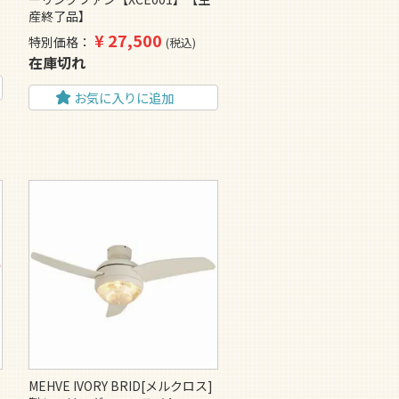
ァ
産終了品】
¥
27,500
特別価格
税込
在庫切れ
お気に入りに追加
MEHVE IVORY BRID[メルクロス]