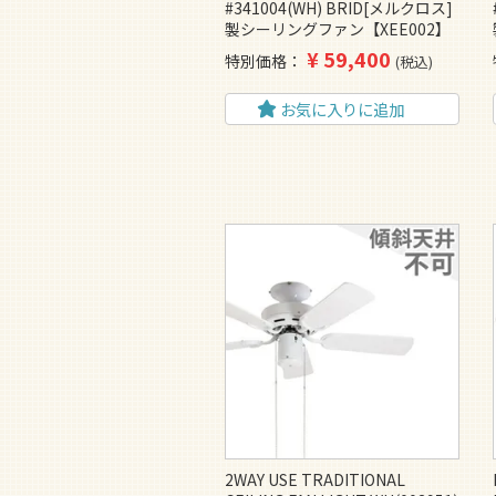
#341004(WH) BRID[メルクロス]
製シーリングファン【XEE002】
¥
59,400
特別価格
税込
お気に入りに追加
2WAY USE TRADITIONAL