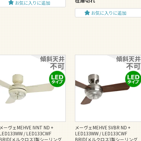
在庫切れ
お気に入りに追加
お気に入りに追加
メーヴェMEHVE IVNT ND +
メーヴェMEHVE SVBR ND +
LED133WW / LED133CWF
LED133WW / LED133CWF
BRID[メルクロス]製シーリング
BRID[メルクロス]製シーリング