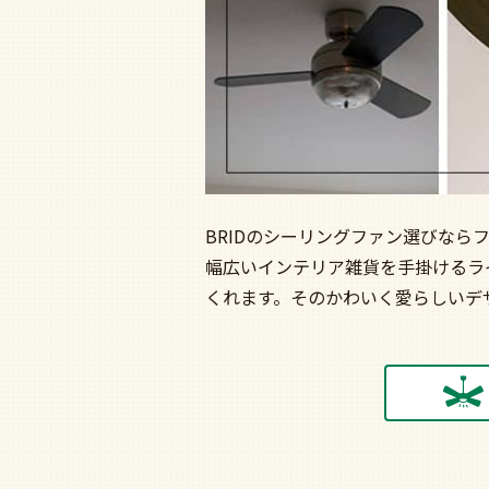
BRIDのシーリングファン選びなら
幅広いインテリア雑貨を手掛けるラ
くれます。そのかわいく愛らしいデ