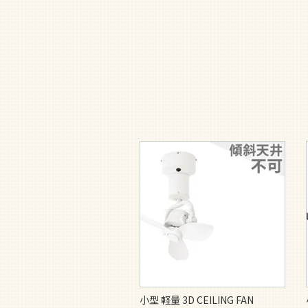
小型 軽量 3D CEILING FAN