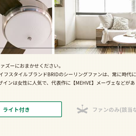
ファズーにおまかせください。
イフスタイルブランドBRIDのシーリングファンは、常に時代
ザインは女性に人気で、代表作に【MEHVE】メーヴェなどがあ
ライト付き
ファンのみ(該当な