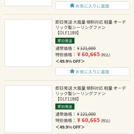
お気に入りに追加
即日発送 大風量 傾斜対応 軽量 オーデ
リック製シーリングファン
【OLF1189】
即日発送
通常価格
¥
121,000
¥
60,665
特別価格
税込
49.9% OFF
お気に入りに追加
即日発送 大風量 傾斜対応 軽量 オーデ
リック製シーリングファン
【OLF1188】
即日発送
通常価格
¥
121,000
¥
60,665
特別価格
税込
49.9% OFF