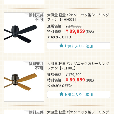
大風量 軽量 パナソニック製シーリング
ファン【PHF001】
通常価格
¥
179,300
¥
89,859
特別価格
税込
49.9% OFF
お気に入りに追加
大風量 軽量 パナソニック製シーリング
ファン【PCF001】
通常価格
¥
179,300
¥
89,859
特別価格
税込
49.9% OFF
お気に入りに追加
大風量 軽量 パナソニック製シーリング