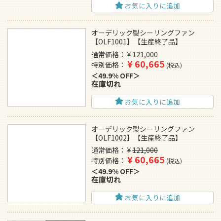
お気に入りに追加
オーデリック製シーリングファン
【OLF1001】【生産終了品】
通常価格
¥
121,000
¥
60,665
特別価格
税込
49.9% OFF
在庫切れ
お気に入りに追加
オーデリック製シーリングファン
【OLF1002】【生産終了品】
通常価格
¥
121,000
¥
60,665
特別価格
税込
49.9% OFF
在庫切れ
お気に入りに追加