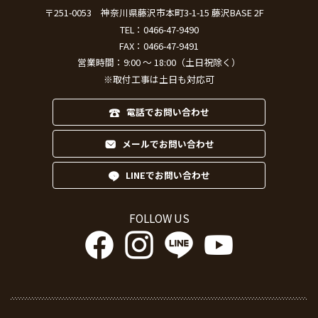
〒251-0053
神奈川県藤沢市本町3-1-15 藤沢BASE 2F
TEL：
0466-47-9490
FAX：0466-47-9491
営業時間：9:00 ～ 18:00（土日祝除く）
※取付工事は土日も対応可
電話でお問い合わせ
メールでお問い合わせ
LINEでお問い合わせ
FOLLOW US