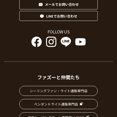
メールでお問い合わせ
LINEでお問い合わせ
FOLLOW US
ファズーと仲間たち
シーリングファン・ライト通販専門店
ペンダントライト通販専門店