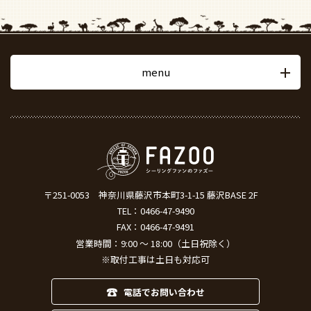
menu
〒251-0053
神奈川県藤沢市本町3-1-15 藤沢BASE 2F
TEL：
0466-47-9490
FAX：0466-47-9491
営業時間：9:00 ～ 18:00（土日祝除く）
※取付工事は土日も対応可
電話でお問い合わせ