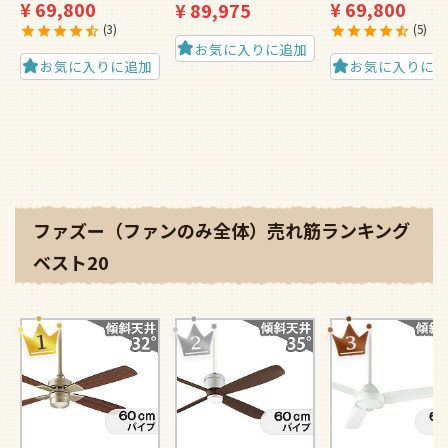
¥
69,800
¥
69,800
¥
89,975
3
5
お気に入りに追加
お気に入りに追加
お気に入りに
ファズー（ファンのみ全体）売れ筋ランキング
ベスト20