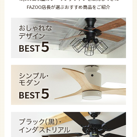
FAZOO店長が選ぶ
おすすめ商品を
ご紹介