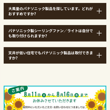
大風量のパナソニック製品を探しています。どれが
おすすめですか?
パナソニック製シーリングファン／ライトは自分で
も取り付けられますか?
天井が低い住宅でもパナソニック製品は取付できま
すか?