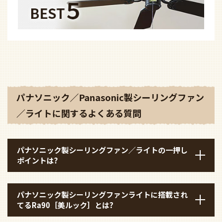
パナソニック／Panasonic製シーリングファン
／ライトに関するよくある質問
パナソニック製シーリングファン／ライトの一押し
ポイントは?
パナソニック製シーリングファンライトに搭載され
てるRa90［美ルック］とは?