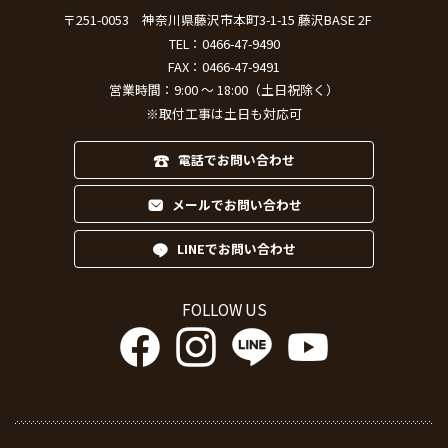
〒251-0053
神奈川県藤沢市本町3-1-15 藤沢BASE 2F
TEL：
0466-47-9490
FAX：0466-47-9491
営業時間：9:00 ～ 18:00（土日祝除く）
※取付工事は土日も対応可
電話でお問い合わせ
メールでお問い合わせ
LINEでお問い合わせ
FOLLOW US