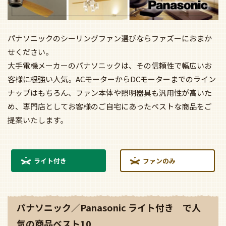
パナソニックのシーリングファン選びならファズーにおまか
せください。
大手電機メーカーのパナソニックは、その信頼性で幅広いお
客様に根強い人気。ACモーターからDCモーターまでのライン
ナップはもちろん、ファン本体や照明器具も汎用性が高いた
め、専門店としてお客様のご自宅にあったベストな商品をご
提案いたします。
ライト付き
ファンのみ
パナソニック／Panasonic ライト付き で人
気の商品ベスト10