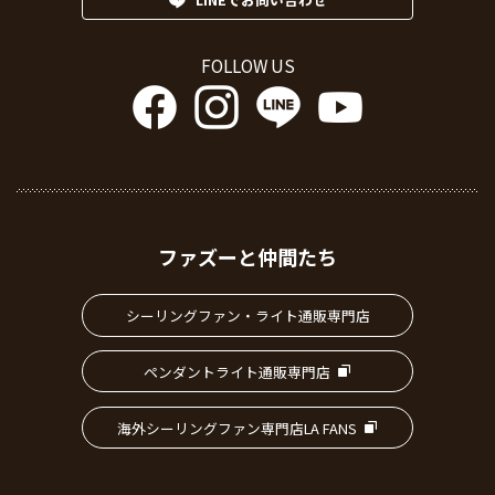
FOLLOW US
ファズーと仲間たち
シーリングファン・ライト通販専門店
ペンダントライト通販専門店
海外シーリングファン専門店LA FANS