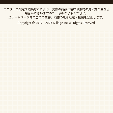
モニターの設定や環境などにより、実際の商品と色味や素材の見え方が異なる
場合がございますので、予めご了承ください。
当ホームページ内の全ての文書、画像の無断転載・複製を禁止します。
Copyright © 2012 - 2026 IVillage Inc. All Rights Reserved.