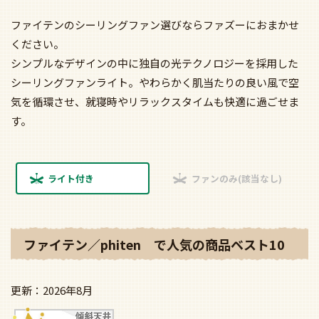
ファイテンのシーリングファン選びならファズーにおまかせ
ください。
シンプルなデザインの中に独自の光テクノロジーを採用した
シーリングファンライト。やわらかく肌当たりの良い風で空
気を循環させ、就寝時やリラックスタイムも快適に過ごせま
す。
ライト付き
ファンのみ(該当なし)
ファイテン／phiten で人気の商品ベスト10
2026年8月