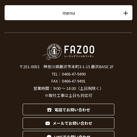
menu
〒251-0053
神奈川県藤沢市本町3-1-15 藤沢BASE 2F
TEL：
0466-47-9490
FAX：0466-47-9491
営業時間：9:00 ～ 18:00（土日祝除く）
※取付工事は土日も対応可
電話でお問い合わせ
メールでお問い合わせ
LINEでお問い合わせ