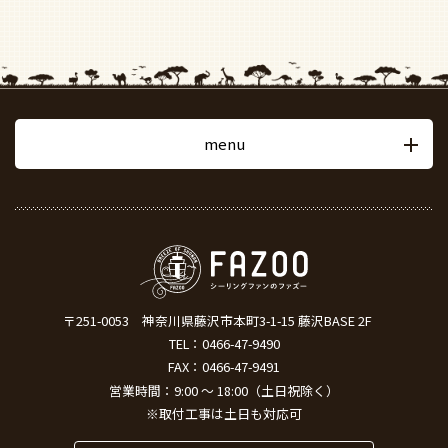
menu
〒251-0053
神奈川県藤沢市本町3-1-15 藤沢BASE 2F
TEL：
0466-47-9490
FAX：0466-47-9491
営業時間：9:00 ～ 18:00（土日祝除く）
※取付工事は土日も対応可