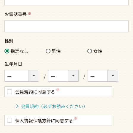
お電話番号
(必
須)
性別
指定なし
男性
女性
生年月日
会員規約に同意する
会員規約（必ずお読みください）
個人情報保護方針に同意する