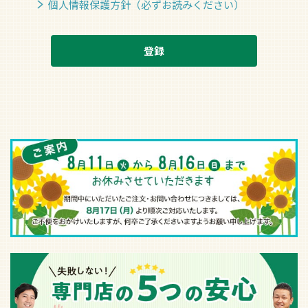
個人情報保護方針（必ずお読みください）
登録