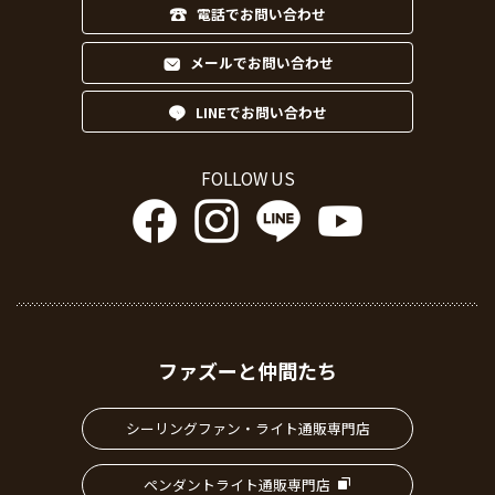
電話でお問い合わせ
メールでお問い合わせ
LINEでお問い合わせ
FOLLOW US
ファズーと仲間たち
シーリングファン・ライト通販専門店
ペンダントライト通販専門店