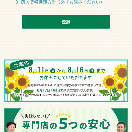
個人情報保護方針（必ずお読みください）
登録