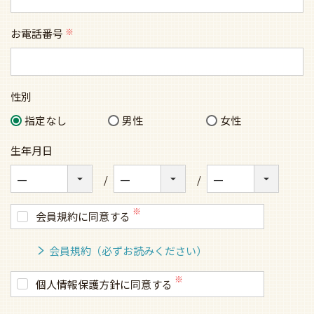
お電話番号
(必
須)
性別
指定なし
男性
女性
生年月日
会員規約に同意する
会員規約（必ずお読みください）
個人情報保護方針に同意する