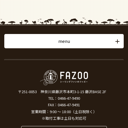
menu
〒251-0053
神奈川県藤沢市本町3-1-15 藤沢BASE 2F
TEL：
0466-47-9490
FAX：0466-47-9491
営業時間：9:00 ～ 18:00（土日祝除く）
※取付工事は土日も対応可