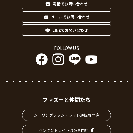
電話でお問い合わせ
メールでお問い合わせ
LINEでお問い合わせ
FOLLOW US
ファズーと仲間たち
シーリングファン・ライト通販専門店
ペンダントライト通販専門店