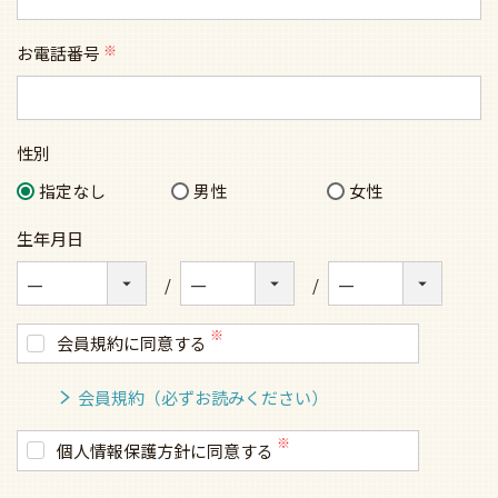
お電話番号
(必
須)
性別
指定なし
男性
女性
生年月日
会員規約に同意する
会員規約（必ずお読みください）
個人情報保護方針に同意する