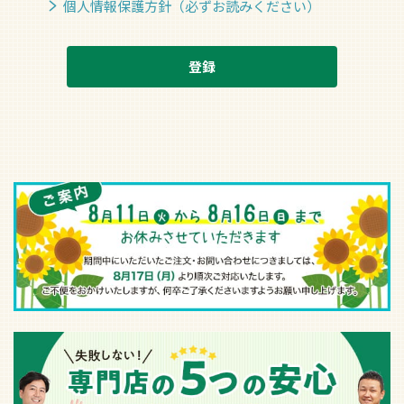
個人情報保護方針（必ずお読みください）
登録