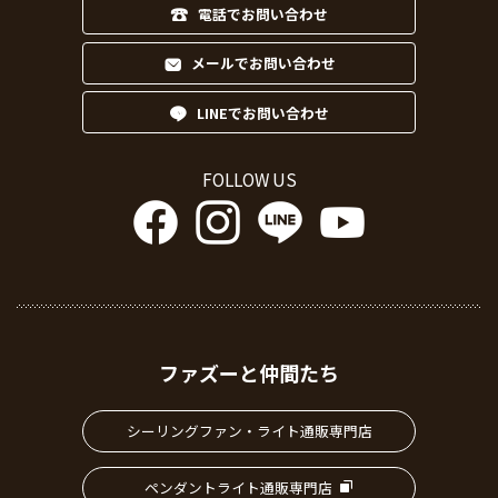
電話でお問い合わせ
メールでお問い合わせ
LINEでお問い合わせ
FOLLOW US
ファズーと仲間たち
シーリングファン・ライト通販専門店
ペンダントライト通販専門店