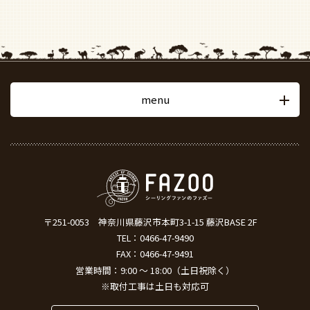
menu
〒251-0053
神奈川県藤沢市本町3-1-15 藤沢BASE 2F
TEL：
0466-47-9490
FAX：0466-47-9491
営業時間：9:00 ～ 18:00（土日祝除く）
※取付工事は土日も対応可