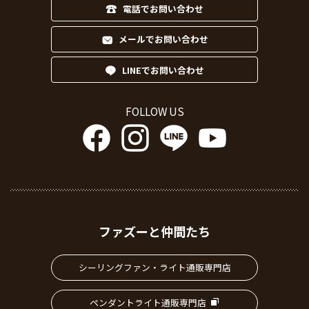
電話でお問い合わせ
メールでお問い合わせ
LINEでお問い合わせ
FOLLOW US
ファズーと仲間たち
シーリングファン・ライト通販専門店
ペンダントライト通販専門店