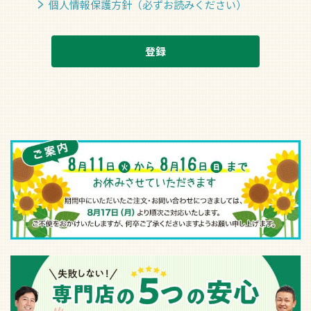
個人情報保護方針（必ずお読みください）
登録