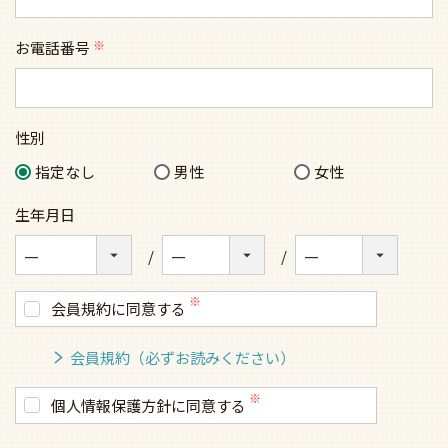
お電話番号
(必
須)
性別
指定なし
男性
女性
生年月日
会員規約に同意する
会員規約（必ずお読みください）
個人情報保護方針に同意する