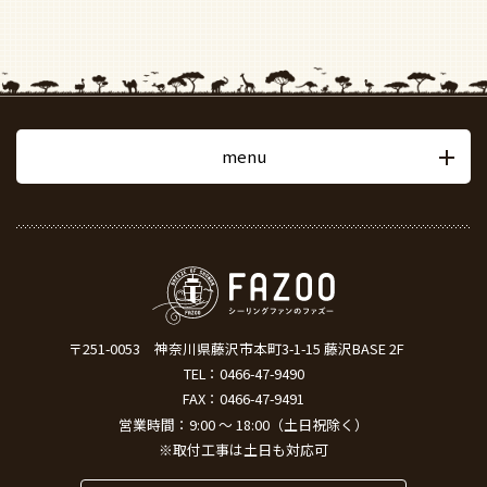
menu
〒251-0053
神奈川県藤沢市本町3-1-15 藤沢BASE 2F
TEL：
0466-47-9490
FAX：0466-47-9491
営業時間：9:00 ～ 18:00（土日祝除く）
※取付工事は土日も対応可