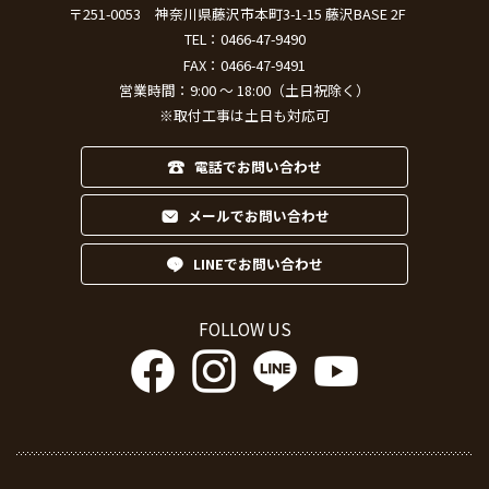
〒251-0053
神奈川県藤沢市本町3-1-15 藤沢BASE 2F
TEL：
0466-47-9490
FAX：0466-47-9491
営業時間：9:00 ～ 18:00（土日祝除く）
※取付工事は土日も対応可
電話でお問い合わせ
メールでお問い合わせ
LINEでお問い合わせ
FOLLOW US