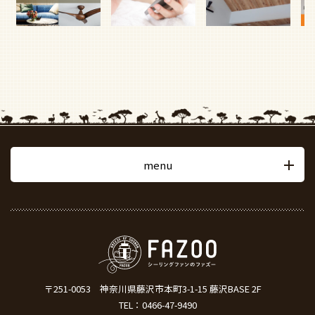
menu
〒251-0053
神奈川県藤沢市本町3-1-15 藤沢BASE 2F
TEL：
0466-47-9490