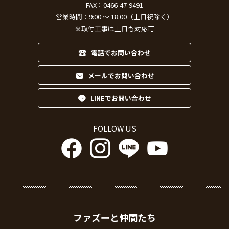
FAX：0466-47-9491
営業時間：9:00 ～ 18:00（土日祝除く）
※取付工事は土日も対応可
電話でお問い合わせ
メールでお問い合わせ
LINEでお問い合わせ
FOLLOW US
ファズーと仲間たち