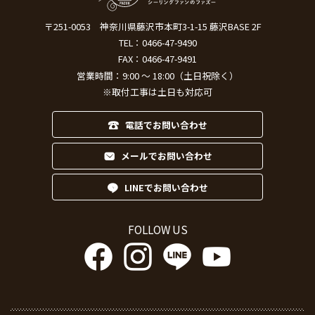
〒251-0053
神奈川県藤沢市本町3-1-15 藤沢BASE 2F
TEL：
0466-47-9490
FAX：0466-47-9491
営業時間：9:00 ～ 18:00（土日祝除く）
※取付工事は土日も対応可
電話でお問い合わせ
メールでお問い合わせ
LINEでお問い合わせ
FOLLOW US