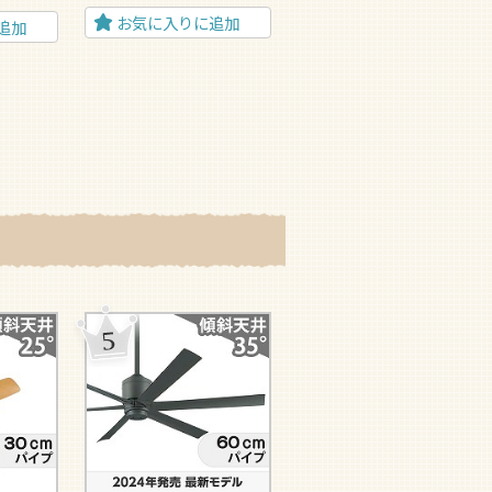
5
お気に入りに追加
追加
お気に入りに追加