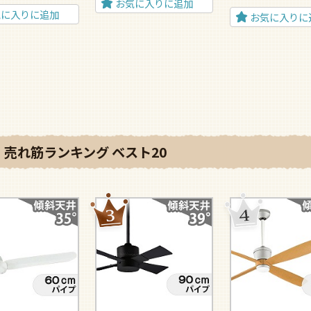
お気に入りに追加
気に入りに追加
お気に入りに
売れ筋ランキング ベスト20