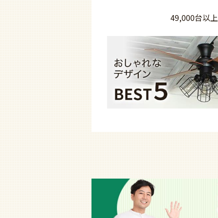
49,000台以