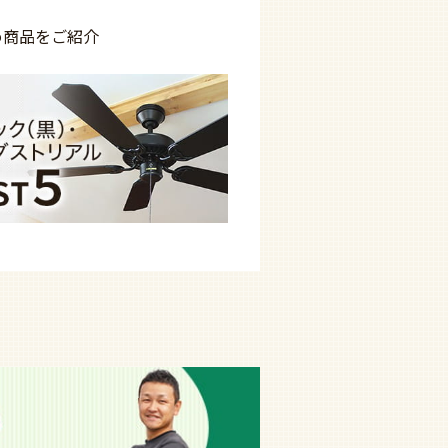
め商品を
ご紹介