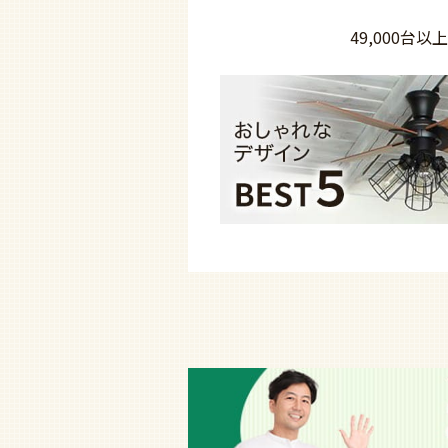
49,000台以