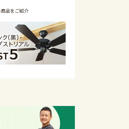
め商品を
ご紹介