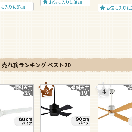
お気に入りに追加
気に入りに追加
お気に入りに
売れ筋ランキング ベスト20