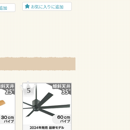
5
お気に入りに追加
追加
お気に入りに追加