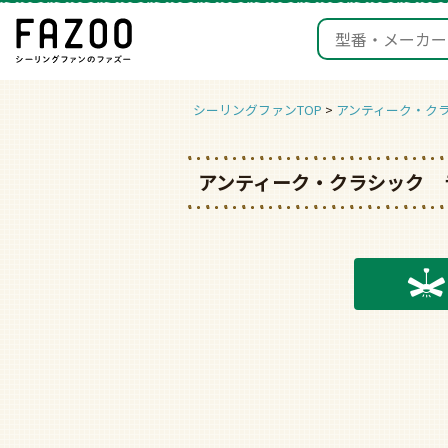
シーリングファンTOP
アンティーク・ク
アンティーク・クラシック 