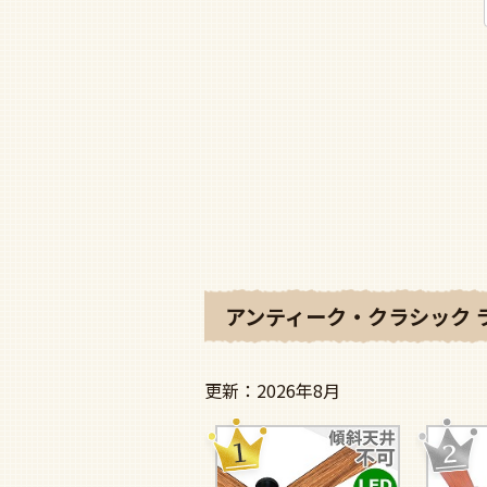
アンティーク・クラシック 
2026年8月