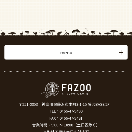
menu
〒251-0053
神奈川県藤沢市本町3-1-15 藤沢BASE 2F
TEL：
0466-47-9490
FAX：0466-47-9491
営業時間：9:00 ～ 18:00（土日祝除く）
※取付工事は土日も対応可