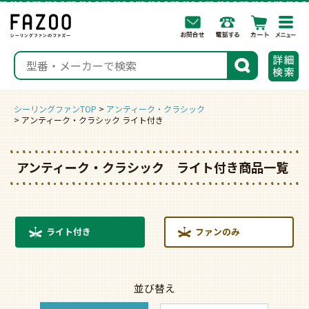
togg
navi
検索
シーリングファンTOP
アンティーク・クラシック
アンティーク・クラシック ライト付き
アンティーク・クラシック ライト付き商品一覧
ライト付き
ファンのみ
並び替え