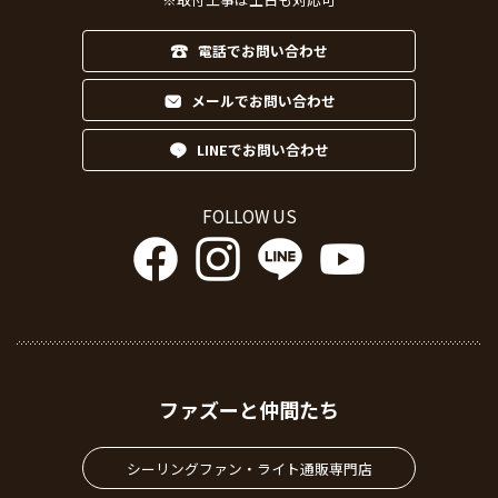
電話でお問い合わせ
メールでお問い合わせ
LINEでお問い合わせ
FOLLOW US
ファズーと仲間たち
シーリングファン・ライト通販専門店