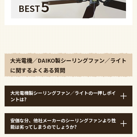
大光電機／DAIKO製シーリングファン／ライト
に関するよくある質問
大光電機製シーリングファン／ライトの一押しポイ
ントは?
安価な分、他社メーカーのシーリングファンより性
能は劣ってしまうのでしょうか?