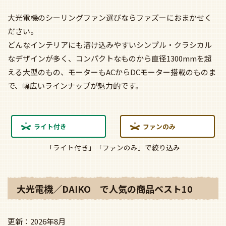
大光電機のシーリングファン選びならファズーにおまかせく
ださい。
どんなインテリアにも溶け込みやすいシンプル・クラシカル
なデザインが多く、コンパクトなものから直径1300mmを超
える大型のもの、モーターもACからDCモーター搭載のものま
で、幅広いラインナップが魅力的です。
ライト付き
ファンのみ
「ライト付き」「ファンのみ」で絞り込み
大光電機／DAIKO で人気の商品ベスト10
2026年8月