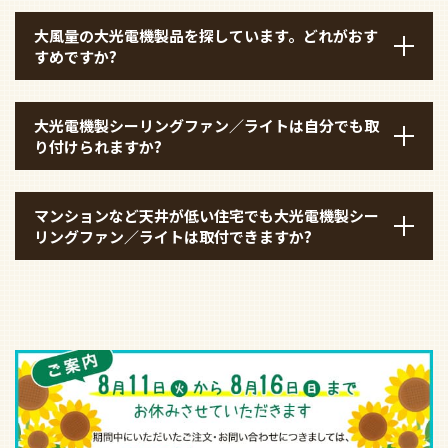
大風量の大光電機製品を探しています。どれがおす
すめですか?
大光電機製シーリングファン／ライトは自分でも取
り付けられますか?
マンションなど天井が低い住宅でも大光電機製シー
リングファン／ライトは取付できますか?