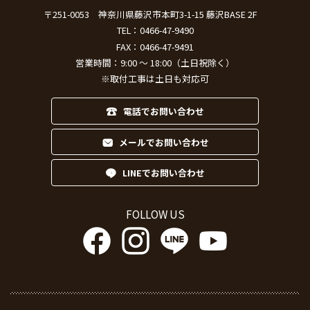
〒251-0053
神奈川県藤沢市本町3-1-15 藤沢BASE 2F
TEL：
0466-47-9490
FAX：0466-47-9491
営業時間：9:00 ～ 18:00（土日祝除く）
※取付工事は土日も対応可
電話でお問い合わせ
メールでお問い合わせ
LINEでお問い合わせ
FOLLOW US