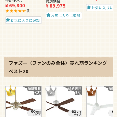
特別価格
特別価格
¥
69,800
¥
89,975
お気に入りに
3
お気に入りに追加
お気に入りに追加
ファズー（ファンのみ全体）売れ筋ランキング
ベスト20