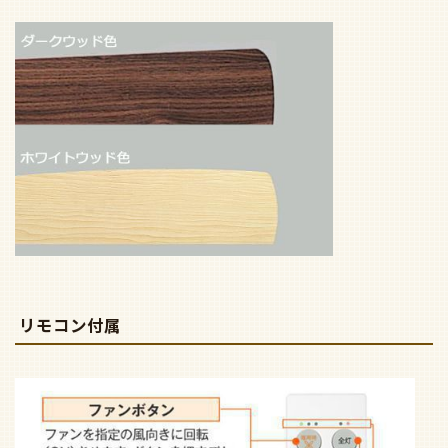
リモコン付属