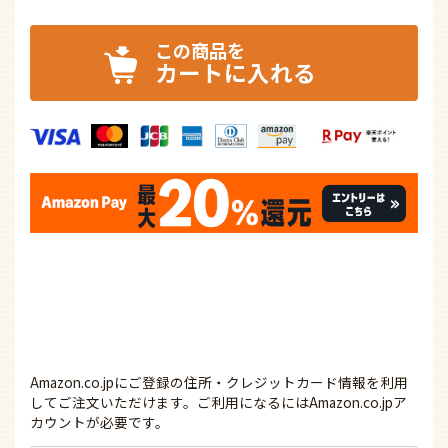
カートに入れる
Amazon.co.jpにご登録の住所・クレジットカード情報を利用
してご注文いただけます。ご利用になるにはAmazon.co.jpア
カウントが必要です。
ファズーの取付工事について