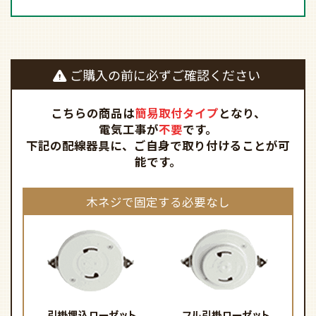
ご購入の前に必ずご確認ください
こちらの商品は
簡易取付タイプ
となり、
電気工事が
不要
です。
下記の配線器具に、ご自身で取り付けることが可
能です。
木ネジで固定する必要なし