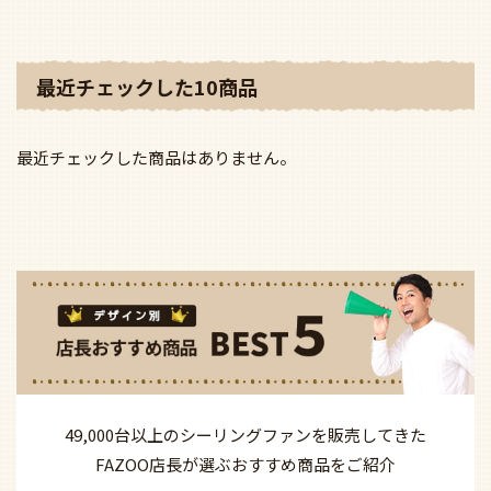
最近チェックした10商品
最近チェックした商品はありません。
49,000台以上の
シーリングファンを
販売してきた
FAZOO店長が選ぶ
おすすめ商品を
ご紹介