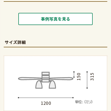
事例写真を見る
サイズ詳細
150
315
1200