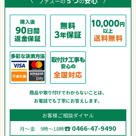
商品や取り付けでわからないことは、
お電話でも丁寧にお答えします。
お客様ご相談ダイヤル
0466-47-9490
月～金 9時～18時