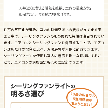
住宅の気密化が進み、室内の快適空調への要求がますます高
まる中で、シーリングファンのもつ優れた特性は注目されてい
ます。エアコンとシーリングファンを併用することで、エアコ
ン運転だけの場合と比べ、冷暖房費が大幅に節減できます。
シーリングファンを使用し室内の温度を均一な環境にするこ
とで、エアコンの温度設定も低めに設定できます。