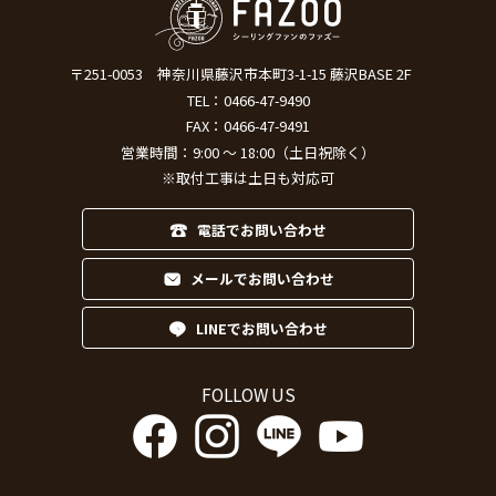
〒251-0053
神奈川県藤沢市本町3-1-15 藤沢BASE 2F
TEL：
0466-47-9490
FAX：0466-47-9491
営業時間：9:00 ～ 18:00（土日祝除く）
※取付工事は土日も対応可
電話でお問い合わせ
メールでお問い合わせ
LINEでお問い合わせ
FOLLOW US