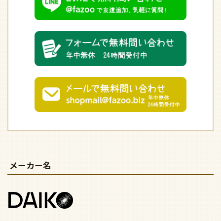
メーカー名