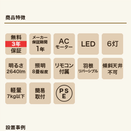
商品特徴
設置事例