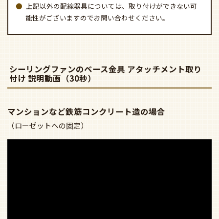
シーリングファンのベース金具 アタッチメント取り
付け 説明動画（30秒）
マンションなど鉄筋コンクリート造の場合
（ローゼットへの固定）