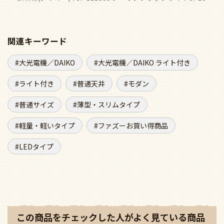
関連キーワード
大光電機／DAIKO
大光電機／DAIKO ライト付き
ライト付き
普通天井
モダン
普通サイズ
薄型・スリムタイプ
軽量・軽いタイプ
ファズーお買い得商品
LEDタイプ
この商品をチェックした人がよく見ている商品
ベスト20