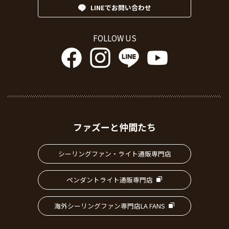
LINEでお問い合わせ
FOLLOW US
ファズーと仲間たち
シーリングファン・ライト通販専門店
ペンダントライト通販専門店
海外シーリングファン専門店LA FANS