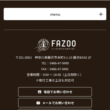
menu
〒251-0053
神奈川県藤沢市本町3-1-15 藤沢BASE 2F
TEL：
0466-47-9490
FAX：0466-47-9491
営業時間：9:00 ～ 18:00（土日祝除く）
※取付工事は土日も対応可
電話でお問い合わせ
メールでお問い合わせ