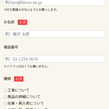
※打ち間違えのないようにお願いします。
お名前
電話番号
※ハイフンはなくても構いません。
種類
工事について
商品の詳細について
在庫・再入荷について