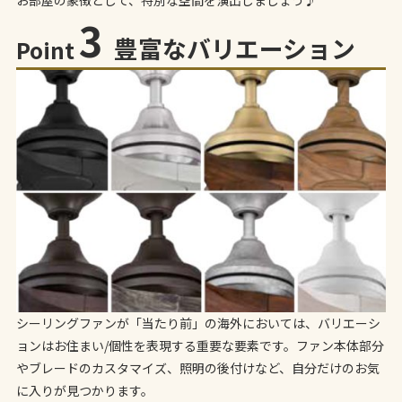
お部屋の象徴として、特別な空間を演出しましょう♪
3
豊富なバリエーション
Point
シーリングファンが「当たり前」の海外においては、バリエーシ
ョンはお住まい/個性を表現する重要な要素です。ファン本体部分
やブレードのカスタマイズ、照明の後付けなど、自分だけのお気
に入りが見つかります。