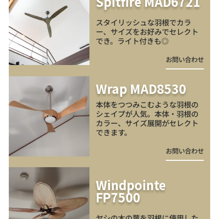
Spitfire MAD6721
スタイリッシュな羽根でカラ
ー、サイズをお好みでセレクト
でき。ライト付きも◎
お問い合わせ
Wrap MAD8530
本体をつつみこむような羽根の
シェイプが人気。本体・羽根の
カラー、サイズ展開がセレクト
できます。
お問い合わせ
Windpointe
FP7500
ヤシの木の葉を羽根に使用した