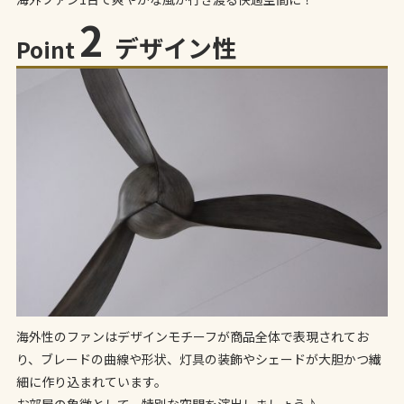
2
デザイン性
Point
海外性のファンはデザインモチーフが商品全体で表現されてお
り、ブレードの曲線や形状、灯具の装飾やシェードが大胆かつ繊
細に作り込まれています。