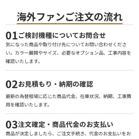
海外ファンご注文の流れ
01
ご検討機種についてお問合せ
気になった商品や取り付け先についてお問い合わせくださ
い。カラー展開やサイズ、必要なオプション品、工事内容を
確認いたします。
02
お見積もり・納期の確認
最新の為替相場に応じた商品代金、在庫状況、納期、工事費
用を確認いたします。
03
注文確定・商品代金のお支払い
商品が決定しましたら、ご注文手続き、代金のお支払いをお