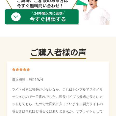
ご購入者様の声
購入機種：
F844-WH
ライト付きは種類が少ないなか、これはシンプルでスタイリ
ッシュなので一目惚れでした。延長パイプも最適な長さにカ
ットしてもらったので大変気に入っています。調光ライトの
明るさはそれほど明るくはありませんが、サブライトとして