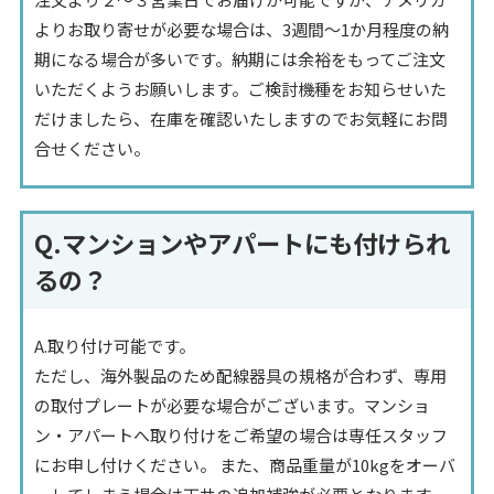
よりお取り寄せが必要な場合は、3週間～1か月程度の納
期になる場合が多いです。納期には余裕をもってご注文
いただくようお願いします。ご検討機種をお知らせいた
だけましたら、在庫を確認いたしますのでお気軽にお問
合せください。
Q.マンションやアパートにも付けられ
るの？
A.取り付け可能です。
ただし、海外製品のため配線器具の規格が合わず、専用
の取付プレートが必要な場合がございます。マンショ
ン・アパートへ取り付けをご希望の場合は専任スタッフ
にお申し付けください。 また、商品重量が10kgをオーバ