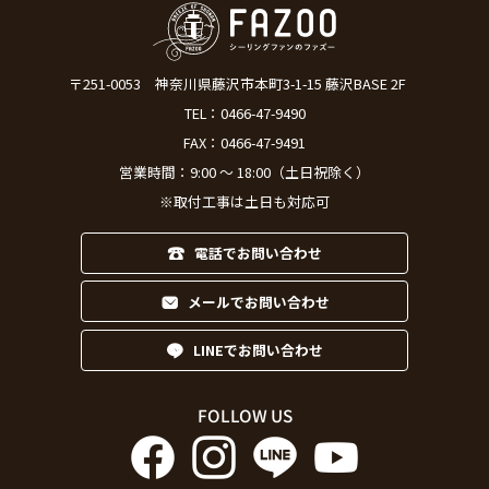
〒251-0053
神奈川県藤沢市本町3-1-15 藤沢BASE 2F
TEL：
0466-47-9490
FAX：0466-47-9491
営業時間：9:00 ～ 18:00（土日祝除く）
※取付工事は土日も対応可
電話でお問い合わせ
メールでお問い合わせ
LINEでお問い合わせ
FOLLOW US