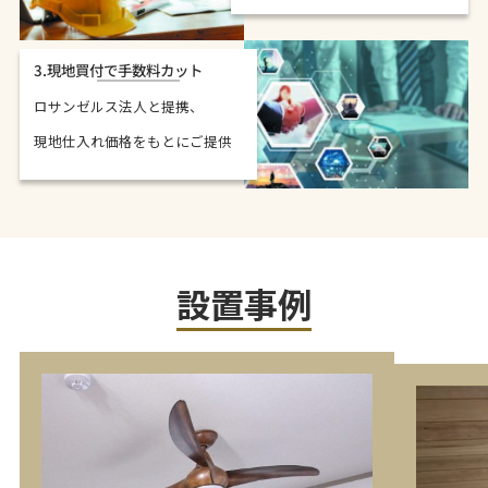
3.現地買付で手数料カット
ロサンゼルス法人と提携、
現地仕入れ価格をもとにご提供
設置事例