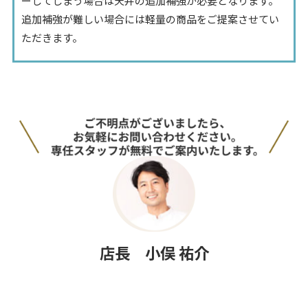
ーしてしまう場合は天井の追加補強が必要となります。
追加補強が難しい場合には軽量の商品をご提案させてい
ただきます。
店長 小俣 祐介