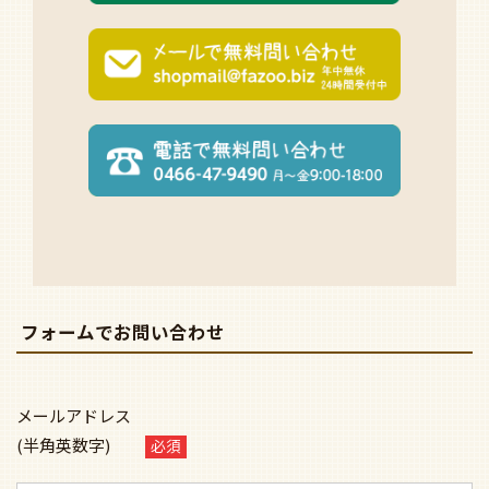
フォームでお問い合わせ
メールアドレス
(半角英数字)