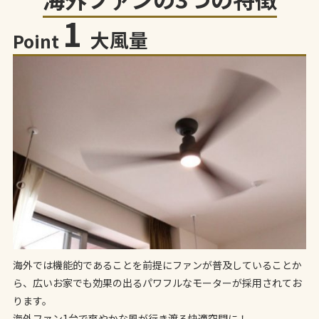
1
大風量
Point
海外では機能的であることを前提にファンが普及していることか
ら、広いお家でも効果の出るパワフルなモーターが採用されてお
ります。
海外ファン1台で爽やかな風が行き渡る快適空間に！