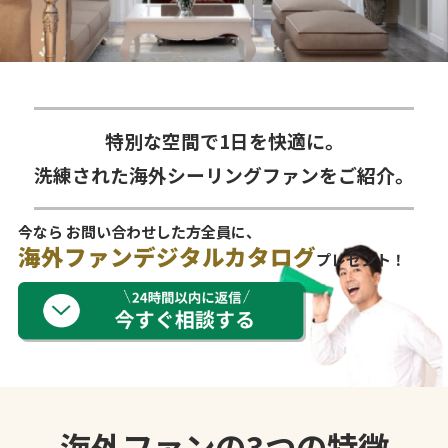
特別な空間で1日を快適に。
洗練された海外シーリングファンをご紹介。
今なら お問い合わせした方全員に、
海外ファンデジタルカタログ
プレゼント！
海外ファンの3つの特徴