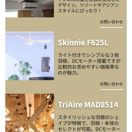
デザイン。リゾートやアジアン
スタイルにぴったり！
お問い合わせ
Skinnie F625L
ライト付きでシンプルな３枚
羽根、DCモーター搭載ですが
比較的お求めやすい価格帯な
のが魅力。
お問い合わせ
TriAire MAD8514
スタイリッシュな羽根のシェ
イプが特徴で、羽根・本体の
セレクトが可能。DCモーター