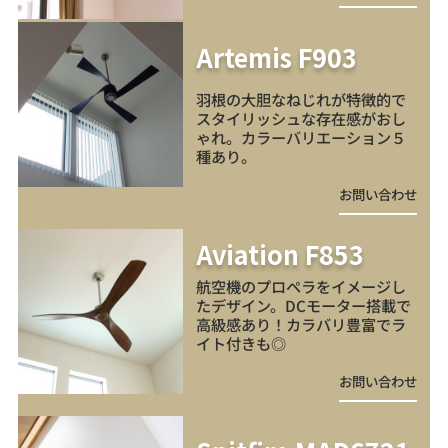
Artemis F903
羽根の大胆なねじれが特徴的で
スタイリッシュな存在感がおし
ゃれ。カラーバリエーション５
種あり。
お問い合わせ
Aviation F853
航空機のプロペラをイメージし
たデザイン。DCモーター搭載で
高級感あり！カラバリ豊富でラ
イト付きも◎
お問い合わせ