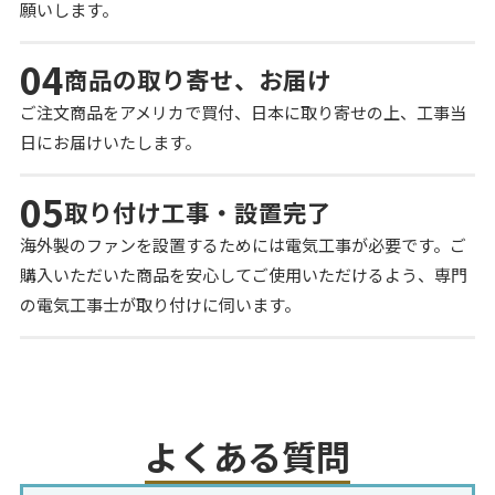
願いします。
04
商品の取り寄せ、お届け
ご注文商品をアメリカで買付、日本に取り寄せの上、工事当
日にお届けいたします。
05
取り付け工事・設置完了
海外製のファンを設置するためには電気工事が必要です。ご
購入いただいた商品を安心してご使用いただけるよう、専門
の電気工事士が取り付けに伺います。
よくある質問