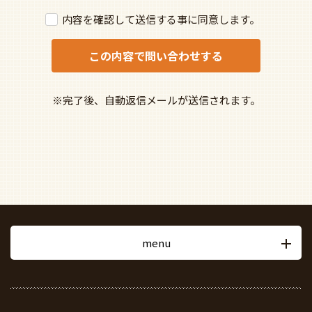
内容を確認して送信する事に同意します。
※完了後、自動返信メールが送信されます。
menu