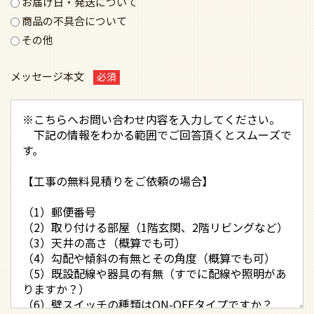
お届け日・発送について
商品の不具合について
その他
メッセージ本文