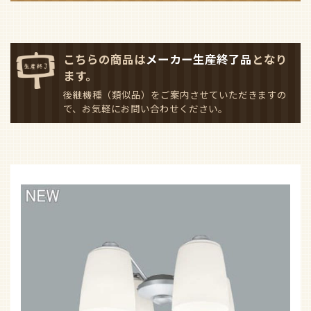
こちらの商品は
メーカー生産終了品
となり
ます。
後継機種（類似品）をご案内させていただきますの
で、お気軽にお問い合わせください。