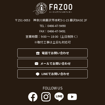
〒251-0053
神奈川県藤沢市本町3-1-15 藤沢BASE 2F
TEL：
0466-47-9490
FAX：0466-47-9491
営業時間：9:00 ～ 18:00（土日祝除く）
※取付工事は土日も対応可
電話でお問い合わせ
メールでお問い合わせ
LINEでお問い合わせ
FOLLOW US