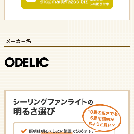
メーカー名