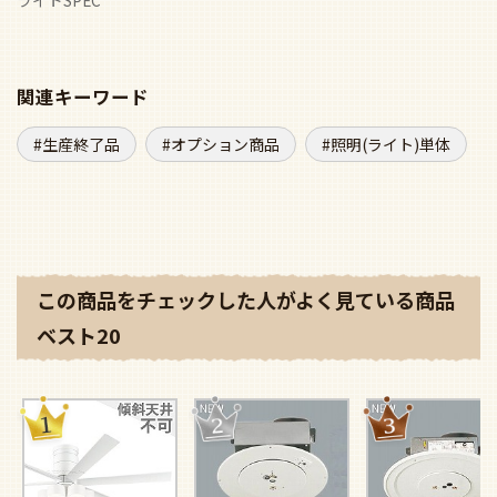
関連キーワード
生産終了品
オプション商品
照明(ライト)単体
この商品をチェックした人がよく見ている商品
ベスト20