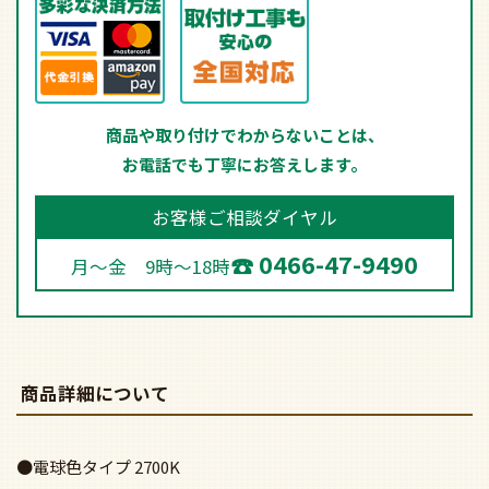
商品や取り付けでわからないことは、
お電話でも丁寧にお答えします。
お客様ご相談ダイヤル
0466-47-9490
月～金 9時～18時
商品詳細について
●電球色タイプ 2700K