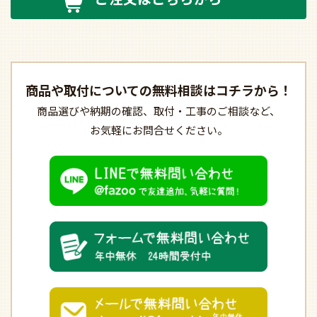
商品や取付についての
無料相談はコチラから！
商品選びや納期の確認、
取付・工事のご相談など、
お気軽にお問合せください。