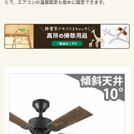
とで、エアコンの温度設定も低めに設定できます。