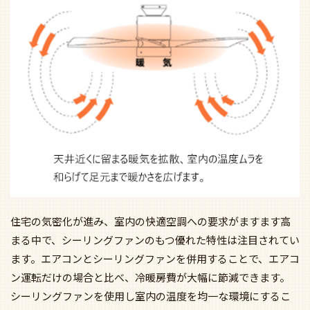
住宅の気密化が進み、室内の快適空調への要求がますます高
まる中で、シーリングファンのもつ優れた特性は注目されてい
ます。エアコンとシーリングファンを併用することで、エアコ
ン運転だけの場合と比べ、冷暖房費が大幅に節減できます。
シーリングファンを使用し室内の温度を均一な環境にするこ