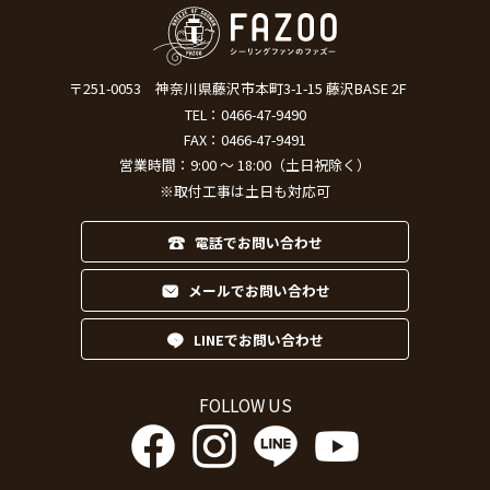
〒251-0053
神奈川県藤沢市本町3-1-15 藤沢BASE 2F
TEL：
0466-47-9490
FAX：0466-47-9491
営業時間：9:00 ～ 18:00（土日祝除く）
※取付工事は土日も対応可
電話でお問い合わせ
メールでお問い合わせ
LINEでお問い合わせ
FOLLOW US