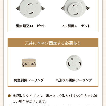
天井に木ネジ固定する必要あり
簡易取付タイプでも、組み立てや取り付けなど1人では難
しい場合がございます。