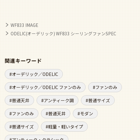
WF833 IMAGE
ODELIC(オーデリック) WF833 シーリングファンSPEC
関連キーワード
オーデリック／ODELIC
オーデリック／ODELIC ファンのみ
ファンのみ
普通天井
アンティーク調
普通サイズ
ファンのみ
普通天井
モダン
普通サイズ
軽量・軽いタイプ
アンティーク・クラシック