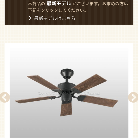
最新モデル
本商品の
がございます。お求めの方は
下記をクリックしてください。
最新モデルはこちら