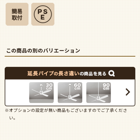
この商品の別のバリエーション
※オプションの設定が無い商品もございますのでご了承くださ
い。