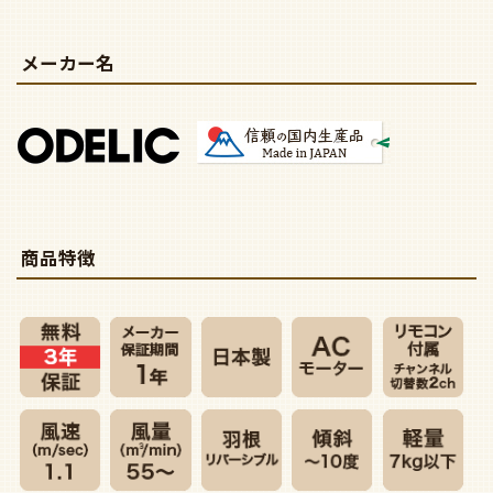
メーカー名
商品特徴