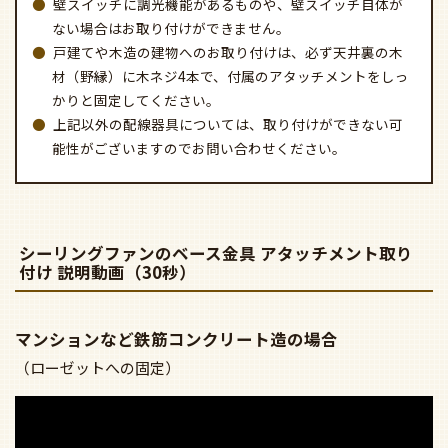
壁スイッチに調光機能があるものや、壁スイッチ自体が
ない場合はお取り付けができません。
戸建てや木造の建物へのお取り付けは、必ず天井裏の木
材（野縁）に木ネジ4本で、付属のアタッチメントをしっ
かりと固定してください。
上記以外の配線器具については、取り付けができない可
能性がございますのでお問い合わせください。
シーリングファンのベース金具 アタッチメント取り
付け 説明動画（30秒）
マンションなど鉄筋コンクリート造の場合
（ローゼットへの固定）