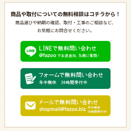
商品や取付についての
無料相談はコチラから！
商品選びや納期の確認、
取付・工事のご相談など、
お気軽にお問合せください。