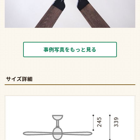
事例写真をもっと見る
サイズ詳細
245
339