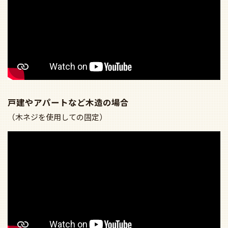
戸建やアパートなど木造の場合
（木ネジを使用しての固定）