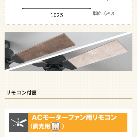
1025
リモコン付属