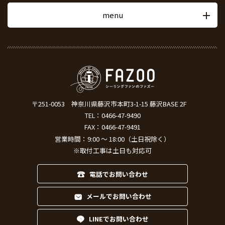
menu
〒251-0053
神奈川県藤沢市本町3-1-15 藤沢BASE 2F
TEL：
0466-47-9490
FAX：0466-47-9491
営業時間：9:00 ～ 18:00（土日祝除く）
※取付工事は土日も対応可
電話でお問い合わせ
メールでお問い合わせ
LINEでお問い合わせ