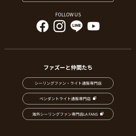
FOLLOW US
ファズーと仲間たち
シーリングファン・ライト通販専門店
ペンダントライト通販専門店
海外シーリングファン専門店LA FANS