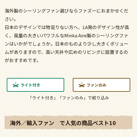
海外製のシーリングファン選びならファズーにおまかせくだ
さい。
日本のデザインでは物足りない方へ、LA発のデザイン性が高
く、風量の大きいパワフルなMinka Aire製のシーリングファ
ンはいかがでしょうか。日本のものより少し大きくボリュー
ムがありますので、高い天井や広めのリビングに設置するの
がおすすめです。
ライト付き
ファンのみ
「ライト付き」「ファンのみ」で絞り込み
海外／輸入ファン で人気の商品ベスト10