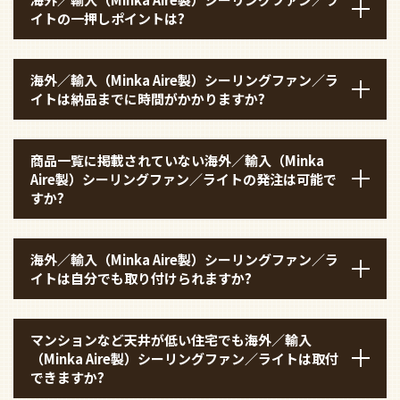
イトの一押しポイントは?
海外／輸入（Minka Aire製）シーリングファン／ラ
イトは納品までに時間がかかりますか?
商品一覧に掲載されていない海外／輸入（Minka
Aire製）シーリングファン／ライトの発注は可能で
すか?
海外／輸入（Minka Aire製）シーリングファン／ラ
イトは自分でも取り付けられますか?
マンションなど天井が低い住宅でも海外／輸入
（Minka Aire製）シーリングファン／ライトは取付
できますか?