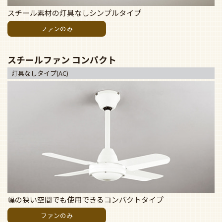
スチール素材の灯具なしシンプルタイプ
ファンのみ
スチールファン コンパクト
灯具なしタイプ(AC)
幅の狭い空間でも使用できるコンパクトタイプ
ファンのみ