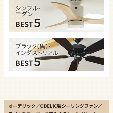
オーデリック／ODELIC製シーリングファン／