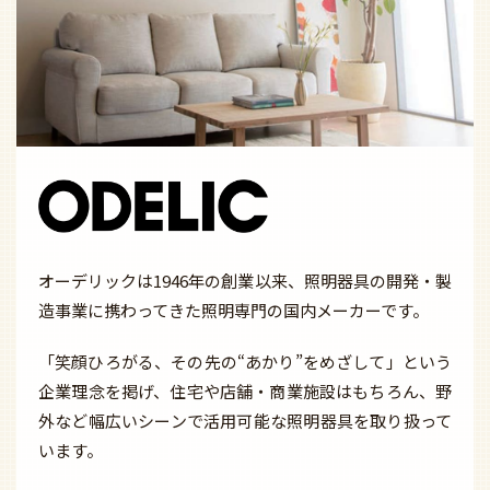
オーデリックは1946年の創業以来、照明器具の開発・製
造事業に携わってきた照明専門の国内メーカーです。
「笑顔ひろがる、その先の“あかり”をめざして」という
企業理念を掲げ、住宅や店舗・商業施設はもちろん、野
外など幅広いシーンで活用可能な照明器具を取り扱って
います。