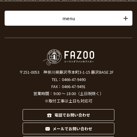
menu
〒251-0053
神奈川県藤沢市本町3-1-15 藤沢BASE 2F
TEL：
0466-47-9490
FAX：0466-47-9491
営業時間：9:00 ～ 18:00（土日祝除く）
※取付工事は土日も対応可
電話でお問い合わせ
メールでお問い合わせ