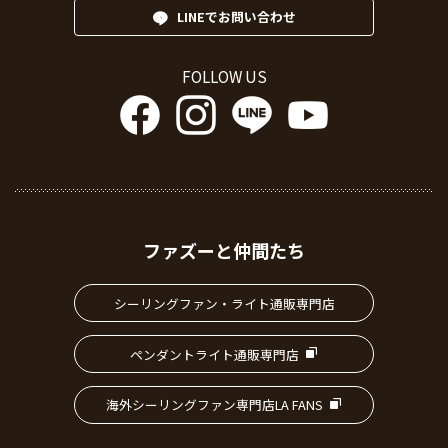
LINEでお問い合わせ
FOLLOW US
ファズーと仲間たち
シーリングファン・ライト通販専門店
ペンダントライト通販専門店
海外シーリングファン専門店LA FANS