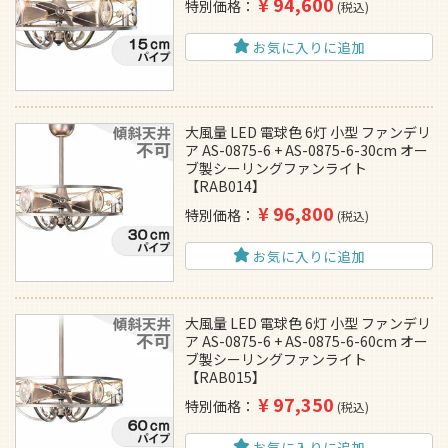
¥
94,600
特別価格
税込
お気に入りに追加
大風量 LED 電球色 6灯 小型 ファンデリ
ア AS-0875-6 + AS-0875-6-30cm オー
ブ製シーリングファンライト
【RAB014】
¥
96,800
特別価格
税込
お気に入りに追加
大風量 LED 電球色 6灯 小型 ファンデリ
ア AS-0875-6 + AS-0875-6-60cm オー
ブ製シーリングファンライト
【RAB015】
¥
97,350
特別価格
税込
お気に入りに追加