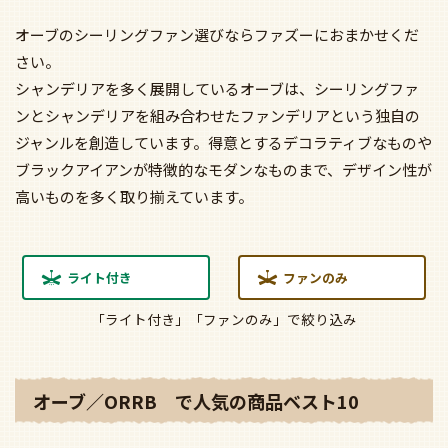
オーブのシーリングファン選びならファズーにおまかせくだ
さい。
シャンデリアを多く展開しているオーブは、シーリングファ
ンとシャンデリアを組み合わせたファンデリアという独自の
ジャンルを創造しています。得意とするデコラティブなものや
ブラックアイアンが特徴的なモダンなものまで、デザイン性が
高いものを多く取り揃えています。
ライト付き
ファンのみ
「ライト付き」「ファンのみ」で絞り込み
オーブ／ORRB で人気の商品ベスト10