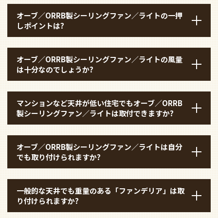
オーブ／ORRB製シーリングファン／ライトの一押
しポイントは?
オーブ／ORRB製シーリングファン／ライトの風量
は十分なのでしょうか?
マンションなど天井が低い住宅でもオーブ／ORRB
製シーリングファン／ライトは取付できますか?
オーブ／ORRB製シーリングファン／ライトは自分
でも取り付けられますか?
一般的な天井でも重量のある「ファンデリア」は取
り付けられますか?