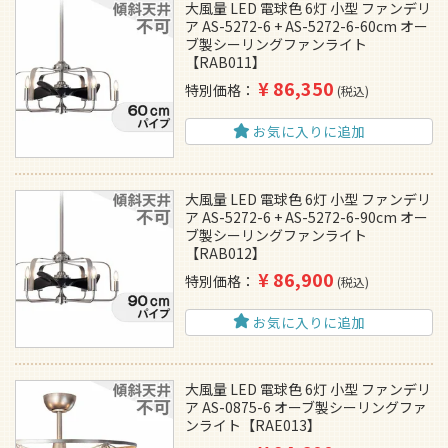
大風量 LED 電球色 6灯 小型 ファンデリ
ア AS-5272-6 + AS-5272-6-60cm オー
ブ製シーリングファンライト
【RAB011】
¥
86,350
特別価格
税込
お気に入りに追加
大風量 LED 電球色 6灯 小型 ファンデリ
ア AS-5272-6 + AS-5272-6-90cm オー
ブ製シーリングファンライト
【RAB012】
¥
86,900
特別価格
税込
お気に入りに追加
大風量 LED 電球色 6灯 小型 ファンデリ
ア AS-0875-6 オーブ製シーリングファ
ンライト【RAE013】