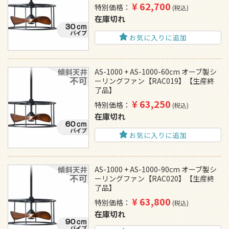
¥
62,700
特別価格
税込
在庫切れ
お気に入りに追加
AS-1000 + AS-1000-60cm オーブ製シ
ーリングファン【RAC019】【生産終
了品】
¥
63,250
特別価格
税込
在庫切れ
お気に入りに追加
AS-1000 + AS-1000-90cm オーブ製シ
ーリングファン【RAC020】【生産終
了品】
¥
63,800
特別価格
税込
在庫切れ