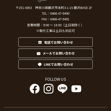
〒251-0053
神奈川県藤沢市本町3-1-15 藤沢BASE 2F
TEL：
0466-47-9490
FAX：0466-47-9491
営業時間：9:00 ～ 18:00（土日祝除く）
※取付工事は土日も対応可
電話でお問い合わせ
メールでお問い合わせ
LINEでお問い合わせ
FOLLOW US