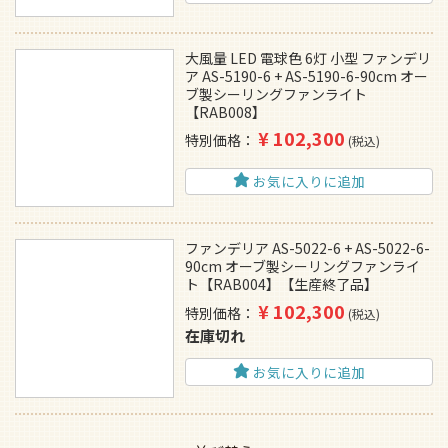
大風量 LED 電球色 6灯 小型 ファンデリ
ア AS-5190-6 + AS-5190-6-90cm オー
ブ製シーリングファンライト
【RAB008】
¥
102,300
特別価格
税込
お気に入りに追加
ファンデリア AS-5022-6 + AS-5022-6-
90cm オーブ製シーリングファンライ
ト【RAB004】【生産終了品】
¥
102,300
特別価格
税込
在庫切れ
お気に入りに追加