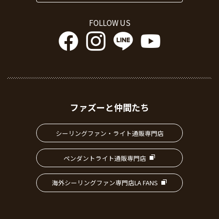
FOLLOW US
ファズーと仲間たち
シーリングファン・ライト通販専門店
ペンダントライト通販専門店
海外シーリングファン専門店LA FANS