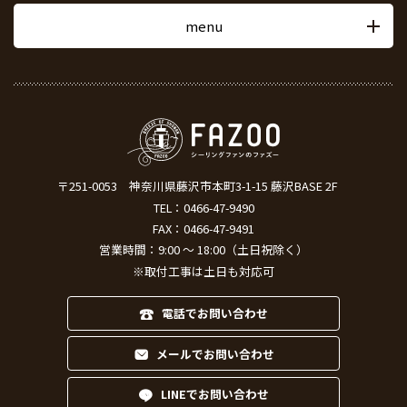
menu
〒251-0053
神奈川県藤沢市本町3-1-15 藤沢BASE 2F
TEL：
0466-47-9490
FAX：0466-47-9491
営業時間：9:00 ～ 18:00（土日祝除く）
※取付工事は土日も対応可
電話でお問い合わせ
メールでお問い合わせ
LINEでお問い合わせ