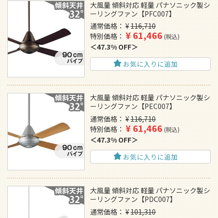
大風量 傾斜対応 軽量 パナソニック製シ
ーリングファン【PFC007】
通常価格
¥
116,710
¥
61,466
特別価格
税込
47.3% OFF
お気に入りに追加
大風量 傾斜対応 軽量 パナソニック製シ
ーリングファン【PEC007】
通常価格
¥
116,710
¥
61,466
特別価格
税込
47.3% OFF
お気に入りに追加
大風量 傾斜対応 軽量 パナソニック製シ
ーリングファン【PDC007】
通常価格
¥
101,310