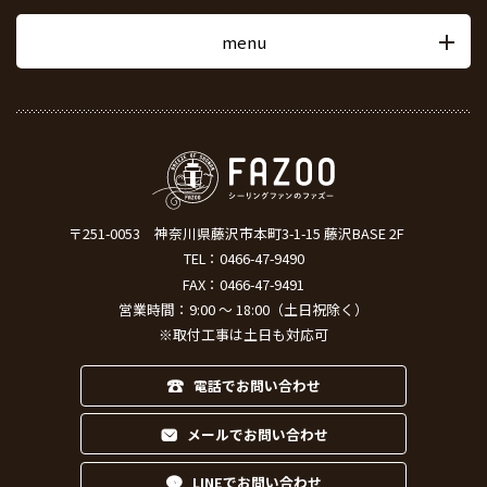
menu
〒251-0053
神奈川県藤沢市本町3-1-15 藤沢BASE 2F
TEL：
0466-47-9490
FAX：0466-47-9491
営業時間：9:00 ～ 18:00（土日祝除く）
※取付工事は土日も対応可
電話でお問い合わせ
メールでお問い合わせ
LINEでお問い合わせ