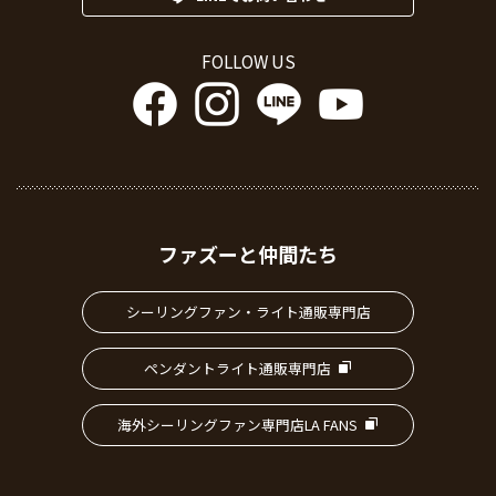
FOLLOW US
ファズーと仲間たち
シーリングファン・ライト通販専門店
ペンダントライト通販専門店
海外シーリングファン専門店LA FANS