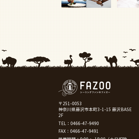
〒251-0053
神奈川県藤沢市本町3-1-15 藤沢BASE
2F
TEL：
0466-47-9490
FAX：0466-47-9491