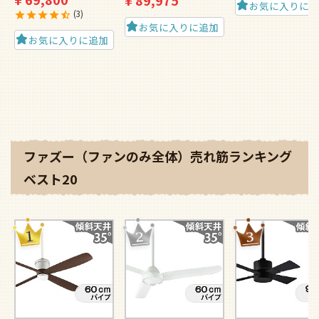
お気に入りに
3
お気に入りに追加
お気に入りに追加
ファズー（ファンのみ全体）売れ筋ランキング
ベスト20