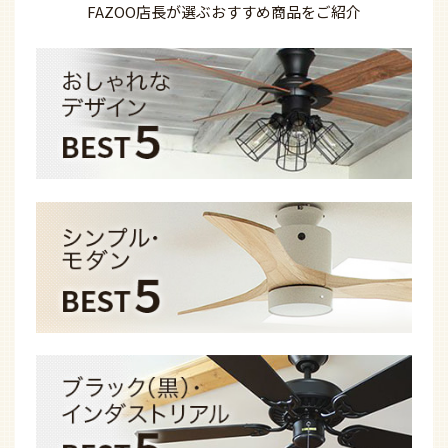
FAZOO店長が選ぶ
おすすめ商品を
ご紹介