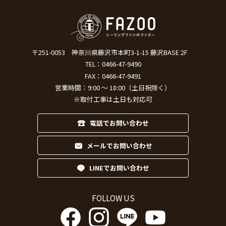
〒251-0053
神奈川県藤沢市本町3-1-15 藤沢BASE 2F
TEL：
0466-47-9490
FAX：0466-47-9491
営業時間：9:00 ～ 18:00（土日祝除く）
※取付工事は土日も対応可
電話でお問い合わせ
メールでお問い合わせ
LINEでお問い合わせ
FOLLOW US