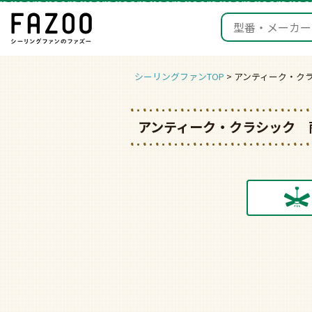
シーリングファンTOP
アンティーク・ク
アンティーク・クラシック 