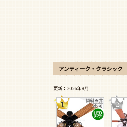
アンティーク・クラシック 
2026年8月