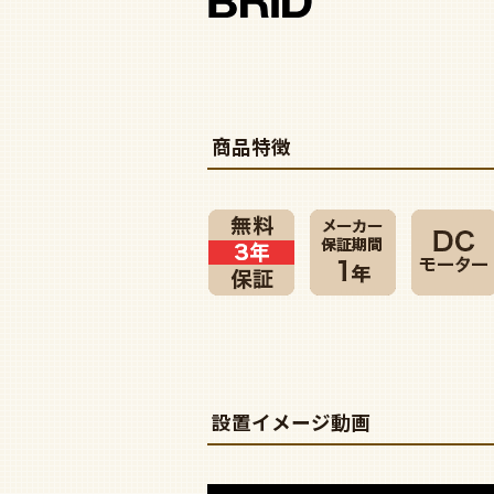
商品特徴
設置イメージ動画