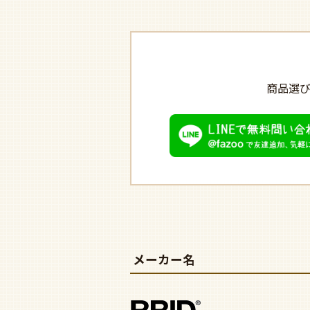
商品選
メーカー名