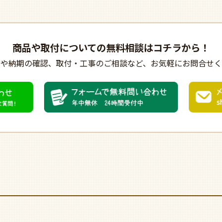
商品や取付についての
無料相談はコチラから！
びや納期の確認、
取付・工事のご相談など、
お気軽にお問合せく